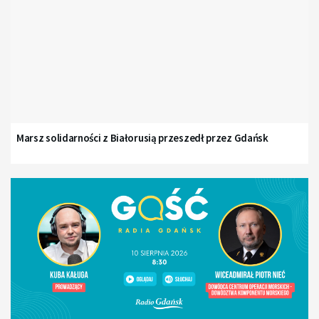
Marsz solidarności z Białorusią przeszedł przez Gdańsk