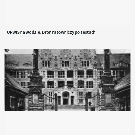
URWIS na wodzie. Dron ratowniczy po testach