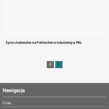
Życie studenckie na Politechnice Gdańskiej w PRL
Nawigacja
O nas