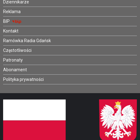
Dziennikarze
Reklama
BIP
Kontakt
Ramówka Radia Gdańsk
Częstotliwości
Patronaty
Abonament
Polityka prywatności