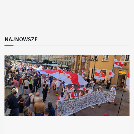
NAJNOWSZE