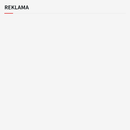
REKLAMA