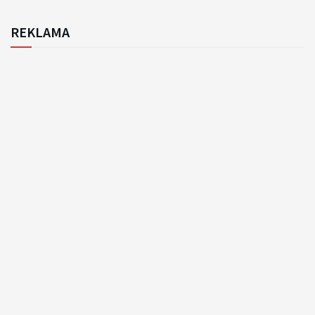
REKLAMA