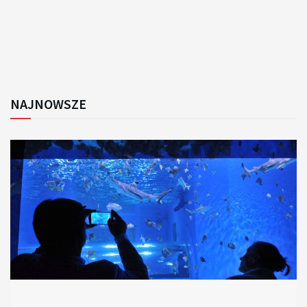
NAJNOWSZE