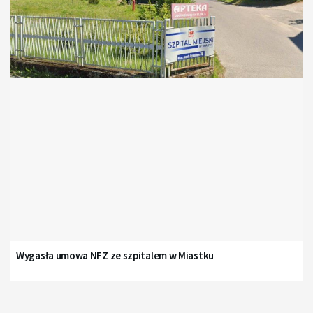
Wygasła umowa NFZ ze szpitalem w Miastku