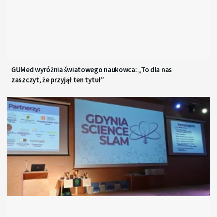
GUMed wyróżnia światowego naukowca: „To dla nas
zaszczyt, że przyjął ten tytuł”