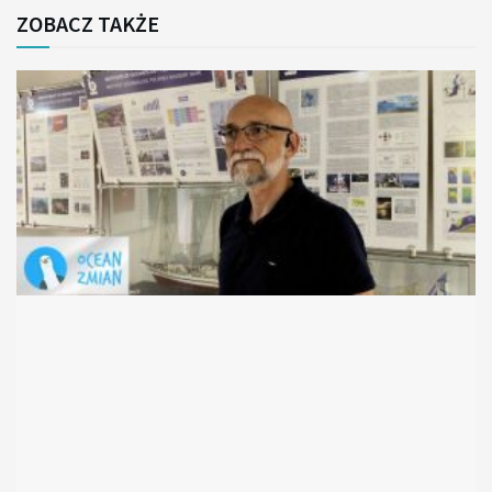
ZOBACZ TAKŻE