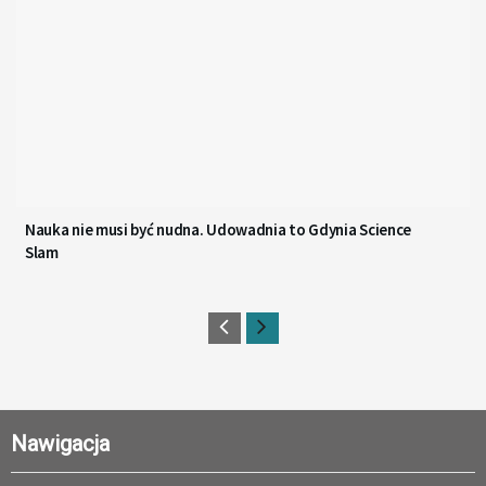
Nauka nie musi być nudna. Udowadnia to Gdynia Science
Slam
Nawigacja