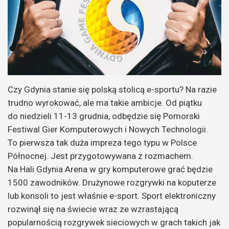
Czy Gdynia stanie się polską stolicą e-sportu? Na razie
trudno wyrokować, ale ma takie ambicje. Od piątku
do niedzieli 11-13 grudnia, odbędzie się Pomorski
Festiwal Gier Komputerowych i Nowych Technologii.
To pierwsza tak duża impreza tego typu w Polsce
Północnej. Jest przygotowywana z rozmachem.
Na Hali Gdynia Arena w gry komputerowe grać będzie
1500 zawodników. Drużynowe rozgrywki na koputerze
lub konsoli to jest właśnie e-sport. Sport elektroniczny
rozwinął się na świecie wraz ze wzrastającą
popularnością rozgrywek sieciowych w grach takich jak