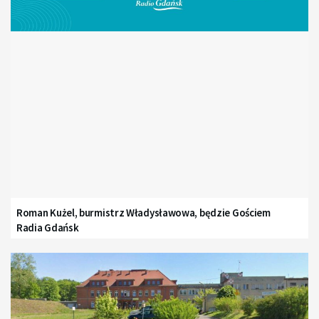
Roman Kużel, burmistrz Władysławowa, będzie Gościem
Radia Gdańsk