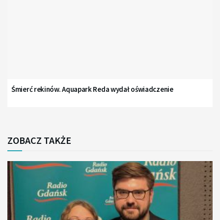
Śmierć rekinów. Aquapark Reda wydał oświadczenie
ZOBACZ TAKŻE