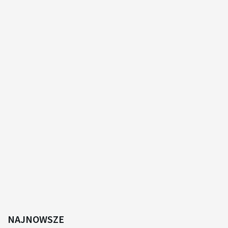
NAJNOWSZE