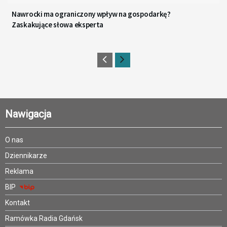
Nawrocki ma ograniczony wpływ na gospodarkę?
Zaskakujące słowa eksperta
Nawigacja
O nas
Dziennikarze
Reklama
BIP
Kontakt
Ramówka Radia Gdańsk