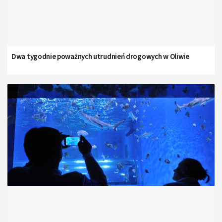
Dwa tygodnie poważnych utrudnień drogowych w Oliwie