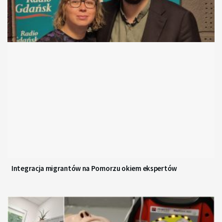
Integracja migrantów na Pomorzu okiem ekspertów