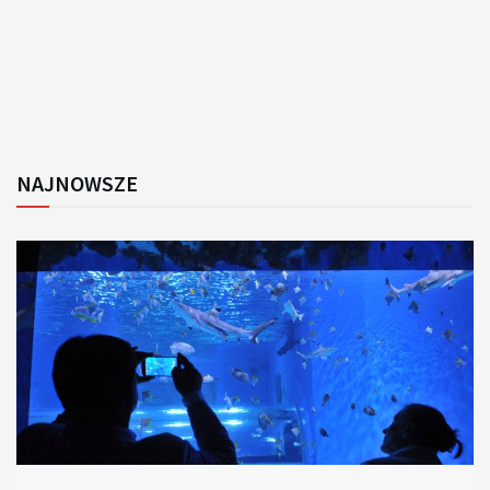
NAJNOWSZE