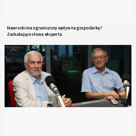
Nawrocki ma ograniczony wpływ na gospodarkę?
Zaskakujące słowa eksperta