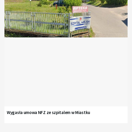
Wygasła umowa NFZ ze szpitalem w Miastku