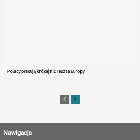
Polacy pracują krócej niż reszta Europy
Nawigacja