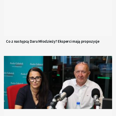
Co z następcą Daru Młodzieży? Eksperci mają propozycje