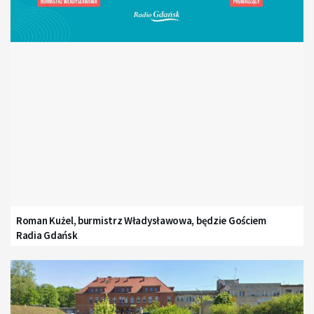
Roman Kużel, burmistrz Władysławowa, będzie Gościem
Radia Gdańsk