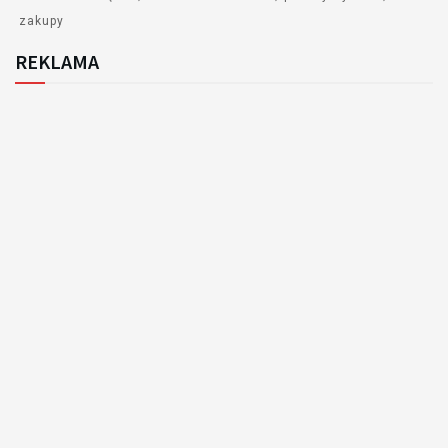
zakupy
REKLAMA