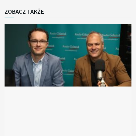
ZOBACZ TAKŻE