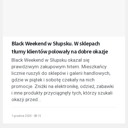
Black Weekend w Słupsku. W sklepach
tłumy klientów polowały na dobre okazje
Black Weekend w Słupsku okazał się
prawdziwym zakupowym hitem. Mieszkańcy
licznie ruszyli do sklepów i galerii handlowych,
gdzie w piątek i sobotę czekały na nich
promocje. Zniżki na elektronikę, odzież, zabawki
i inne produkty przyciągnęły tych, którzy szukali
okazji przed...
1 grudnia 2024 - 08:15