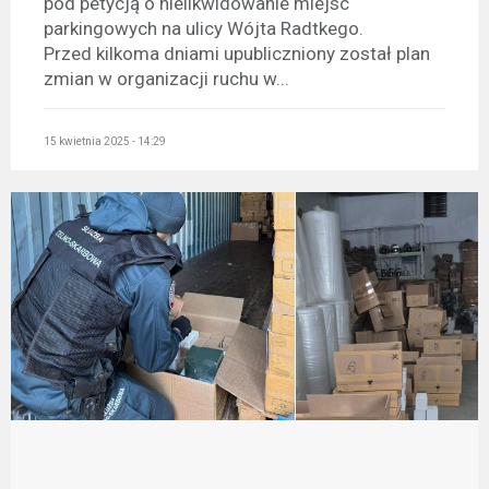
pod petycją o nielikwidowanie miejsc
parkingowych na ulicy Wójta Radtkego.
Przed kilkoma dniami upubliczniony został plan
zmian w organizacji ruchu w...
15 kwietnia 2025 - 14:29