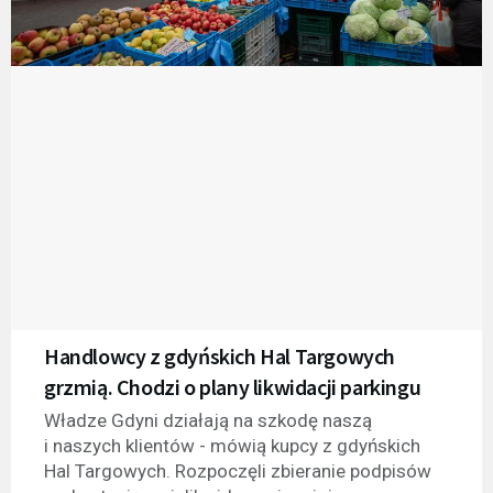
Handlowcy z gdyńskich Hal Targowych
grzmią. Chodzi o plany likwidacji parkingu
Władze Gdyni działają na szkodę naszą
i naszych klientów - mówią kupcy z gdyńskich
Hal Targowych. Rozpoczęli zbieranie podpisów