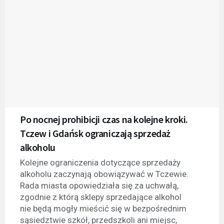
Po nocnej prohibicji czas na kolejne kroki.
Tczew i Gdańsk ograniczają sprzedaż
alkoholu
Kolejne ograniczenia dotyczące sprzedaży
alkoholu zaczynają obowiązywać w Tczewie.
Rada miasta opowiedziała się za uchwałą,
zgodnie z którą sklepy sprzedające alkohol
nie będą mogły mieścić się w bezpośrednim
sąsiedztwie szkół, przedszkoli ani miejsc,