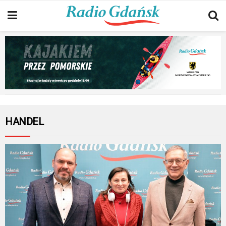
HANDEL