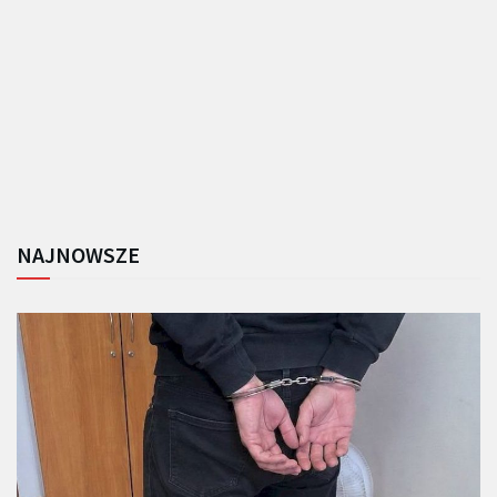
NAJNOWSZE