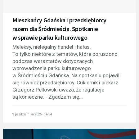
Mieszkańcy Gdańska i przedsiębiorcy
razem dla Śródmieścia. Spotkanie
w sprawie parku kulturowego
Meleksy, nielegalny handel i hałas.
To tylko niektóre z tematów, które poruszono
podczas warsztatów dotyczących
wprowadzenia parku kulturowego
w Śródmieściu Gdańska. Na spotkaniu pojawili
się również przedsiębiorcy. Cukiernik i piekarz
Grzegorz Pellowski uważa, że regulacje
są konieczne. - Zgadzam się...
9 października 2025 - 16:34