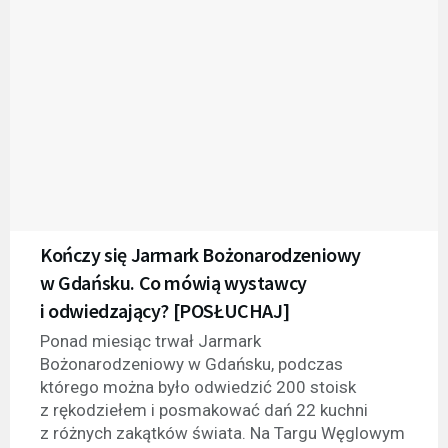
Kończy się Jarmark Bożonarodzeniowy
w Gdańsku. Co mówią wystawcy
i odwiedzający? [POSŁUCHAJ]
Ponad miesiąc trwał Jarmark
Bożonarodzeniowy w Gdańsku, podczas
którego można było odwiedzić 200 stoisk
z rękodziełem i posmakować dań 22 kuchni
z różnych zakątków świata. Na Targu Węglowym