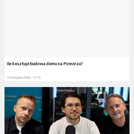
Ile kosztuje budowa domu na Pomorzu?
10 sierpnia 2026 - 17:10