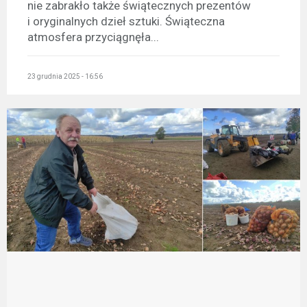
nie zabrakło także świątecznych prezentów
i oryginalnych dzieł sztuki. Świąteczna
atmosfera przyciągnęła...
23 grudnia 2025 - 16:56