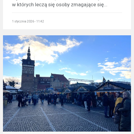
w których leczą się osoby zmagające się...
1 stycznia 2026 - 11:42