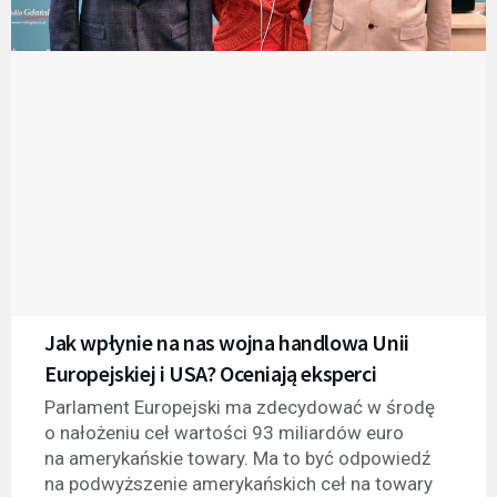
Jak wpłynie na nas wojna handlowa Unii
Europejskiej i USA? Oceniają eksperci
Parlament Europejski ma zdecydować w środę
o nałożeniu ceł wartości 93 miliardów euro
na amerykańskie towary. Ma to być odpowiedź
na podwyższenie amerykańskich ceł na towary