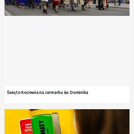
Święto Kociewia na Jarmarku św. Dominika