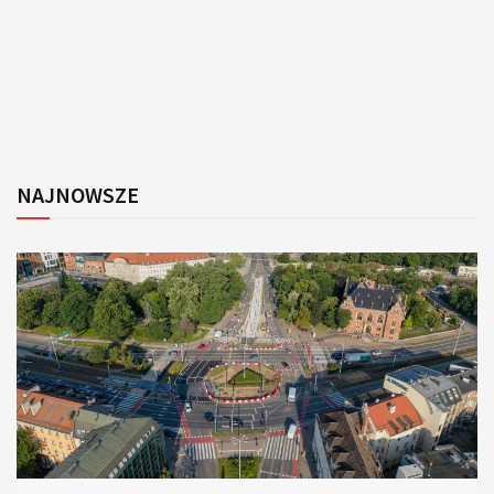
NAJNOWSZE