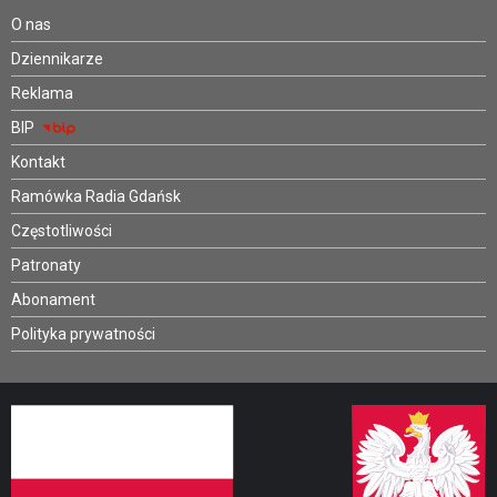
O nas
Dziennikarze
Reklama
BIP
Kontakt
Ramówka Radia Gdańsk
Częstotliwości
Patronaty
Abonament
Polityka prywatności