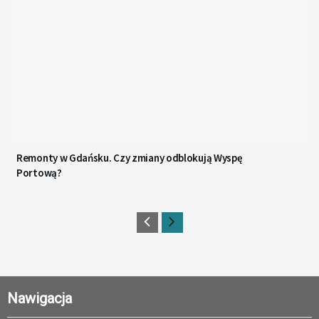
Remonty w Gdańsku. Czy zmiany odblokują Wyspę
Portową?
Nawigacja