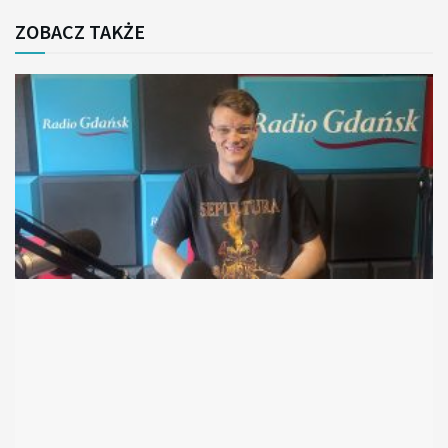
ZOBACZ TAKŻE