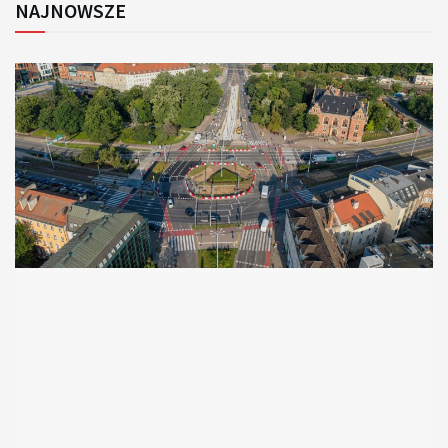
NAJNOWSZE