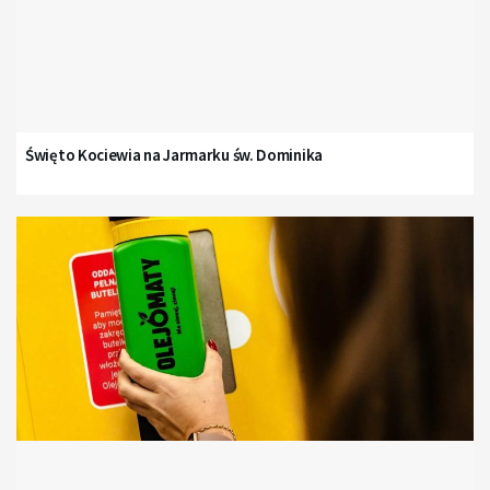
Święto Kociewia na Jarmarku św. Dominika