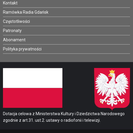
Kontakt
Ramówka Radia Gdańsk
Częstotliwości
Patronaty
Abonament
Polityka prywatności
Dotacja celowa z Ministerstwa Kultury i Dziedzictwa Narodowego
zgodnie z art.31. ust.2. ustawy o radiofonii i telewizji.