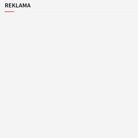
REKLAMA