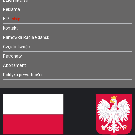
Reklama
BIP
Kontakt
Ramówka Radia Gdańsk
Częstotliwości
Patronaty
Abonament
Polityka prywatności