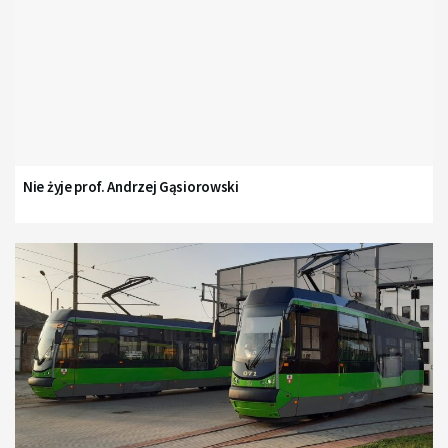
Nie żyje prof. Andrzej Gąsiorowski