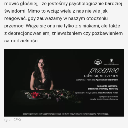
mówić głośniej, i że jesteśmy psychologicznie bardziej
świadomi. Mimo to wciąż wielu z nas nie wie jak
reagować, gdy zauważamy w naszym otoczeniu
przemoc. Wiąże się ona nie tylko z siniakami, ale także
z deprecjonowaniem, znieważaniem czy pozbawianiem
samodzielności.
(graf. CPK)