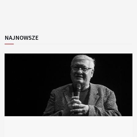
NAJNOWSZE