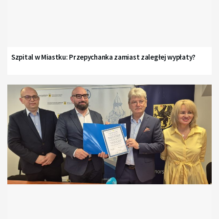
Szpital w Miastku: Przepychanka zamiast zaległej wypłaty?