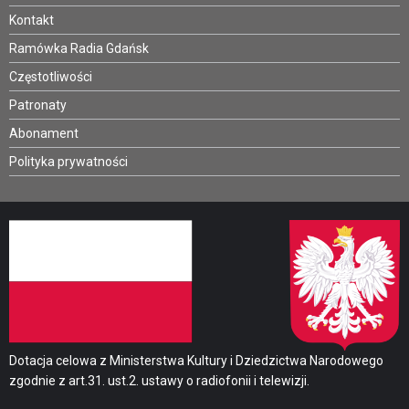
Kontakt
Ramówka Radia Gdańsk
Częstotliwości
Patronaty
Abonament
Polityka prywatności
Dotacja celowa z Ministerstwa Kultury i Dziedzictwa Narodowego
zgodnie z art.31. ust.2. ustawy o radiofonii i telewizji.