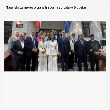
Największa inwestycja w historii szpitala w Słupsku