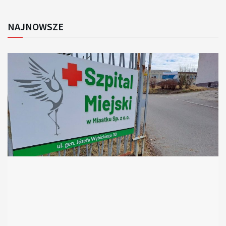
NAJNOWSZE