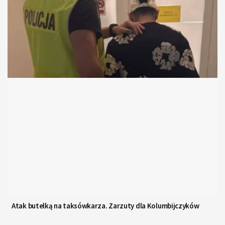
Atak butelką na taksówkarza. Zarzuty dla Kolumbijczyków