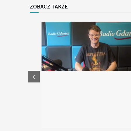
ZOBACZ TAKŻE