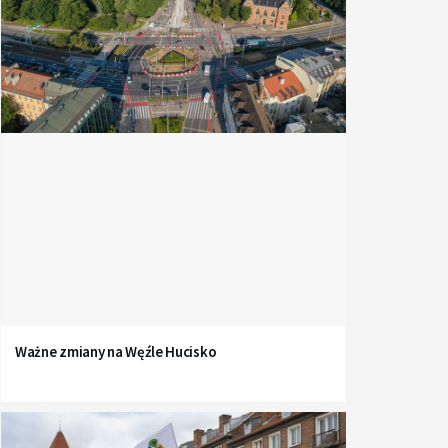
Ważne zmiany na Węźle Hucisko