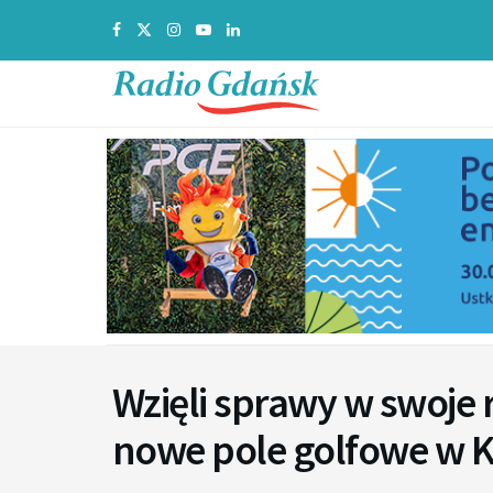
Wzięli sprawy w swoje 
nowe pole golfowe w 