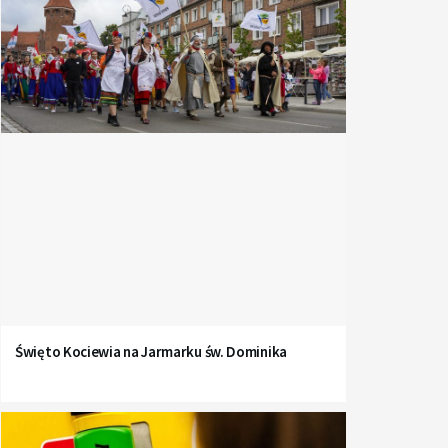
Święto Kociewia na Jarmarku św. Dominika