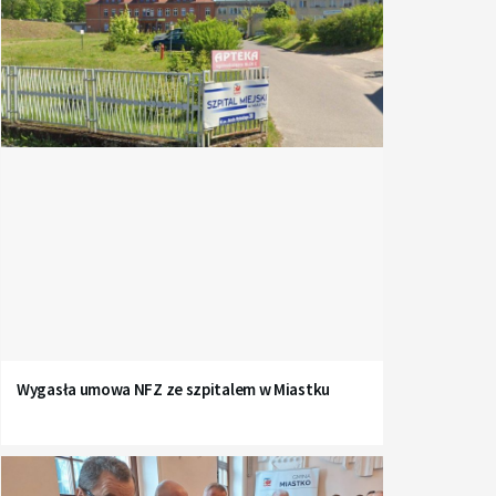
Wygasła umowa NFZ ze szpitalem w Miastku