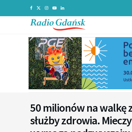
50 milionów na walkę 
służby zdrowia. Mieczy