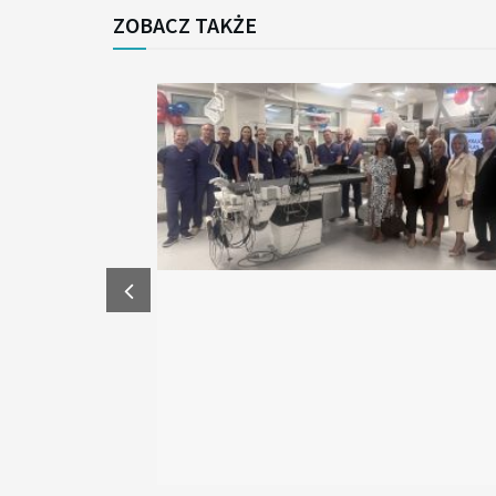
ZOBACZ TAKŻE