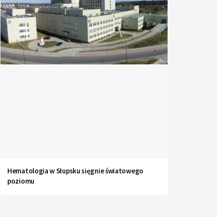
Hematologia w Słupsku sięgnie światowego
poziomu