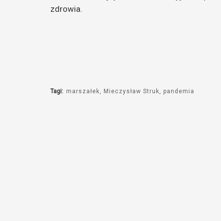
zdrowia.
Tagi:
marszałek
Mieczysław Struk
pandemia