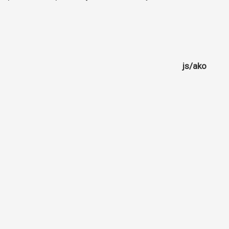
js/ako