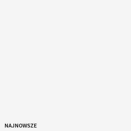
NAJNOWSZE