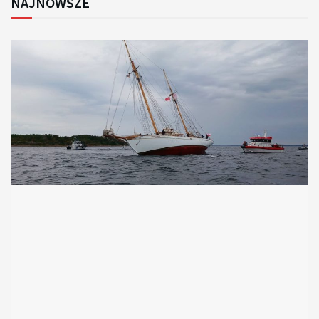
NAJNOWSZE