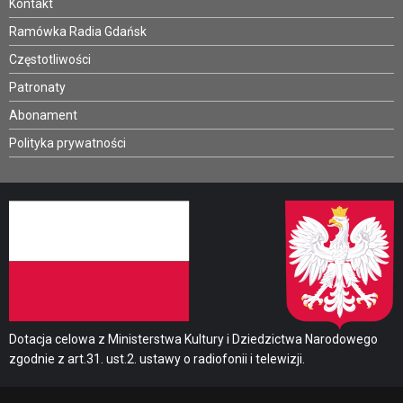
Kontakt
Ramówka Radia Gdańsk
Częstotliwości
Patronaty
Abonament
Polityka prywatności
Dotacja celowa z Ministerstwa Kultury i Dziedzictwa Narodowego
zgodnie z art.31. ust.2. ustawy o radiofonii i telewizji.