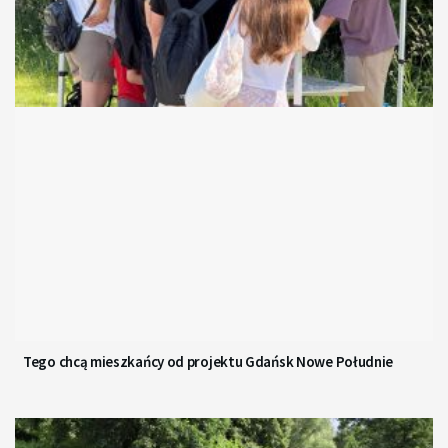
Tego chcą mieszkańcy od projektu Gdańsk Nowe Południe