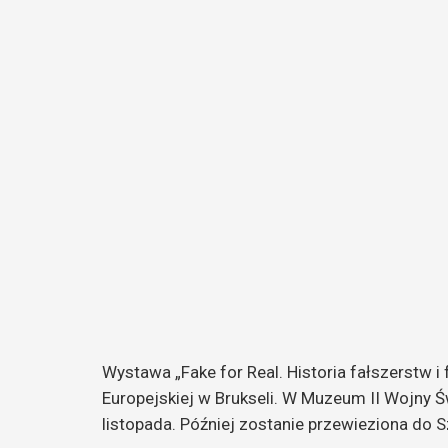
Wystawa „Fake for Real. Historia fałszerstw i
Europejskiej w Brukseli. W Muzeum II Wojny 
listopada. Później zostanie przewieziona do S