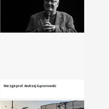
Nie żyje prof. Andrzej Gąsiorowski