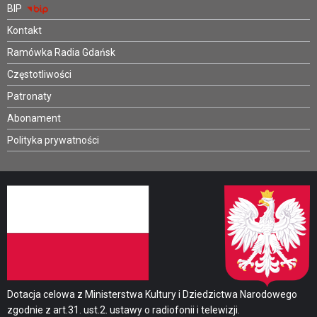
BIP
Kontakt
Ramówka Radia Gdańsk
Częstotliwości
Patronaty
Abonament
Polityka prywatności
Dotacja celowa z Ministerstwa Kultury i Dziedzictwa Narodowego
zgodnie z art.31. ust.2. ustawy o radiofonii i telewizji.