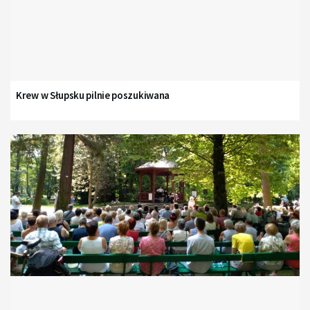
Krew w Słupsku pilnie poszukiwana