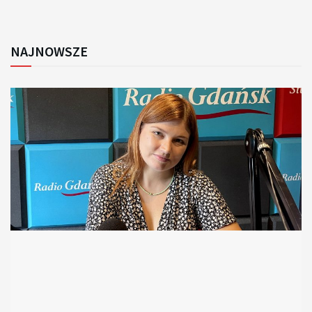
NAJNOWSZE