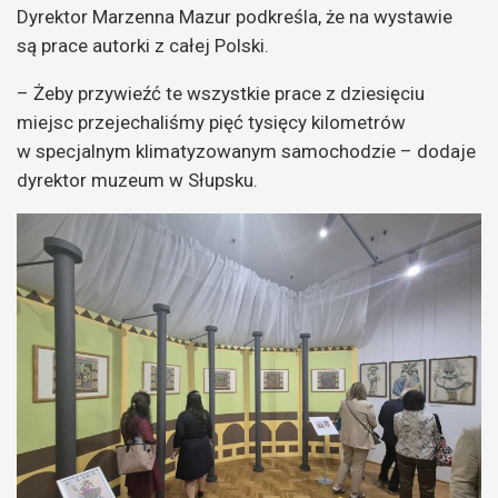
Dyrektor Marzenna Mazur podkreśla, że na wystawie
są prace autorki z całej Polski.
– Żeby przywieźć te wszystkie prace z dziesięciu
miejsc przejechaliśmy pięć tysięcy kilometrów
w specjalnym klimatyzowanym samochodzie – dodaje
dyrektor muzeum w Słupsku.