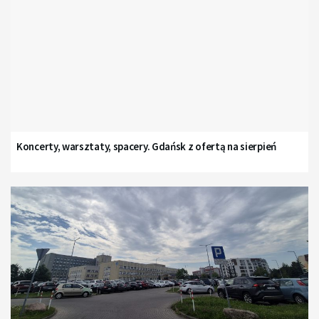
Koncerty, warsztaty, spacery. Gdańsk z ofertą na sierpień