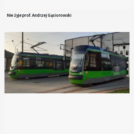
Nie żyje prof. Andrzej Gąsiorowski