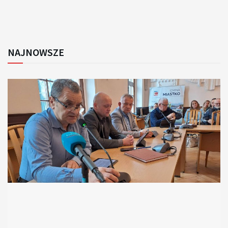
NAJNOWSZE