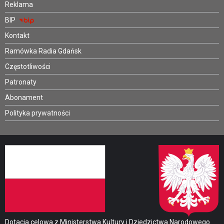
Reklama
BIP
Kontakt
Ramówka Radia Gdańsk
Częstotliwości
Patronaty
Abonament
Polityka prywatności
Dotacja celowa z Ministerstwa Kultury i Dziedzictwa Narodowego