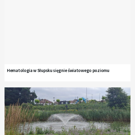
Hematologia w Słupsku sięgnie światowego poziomu