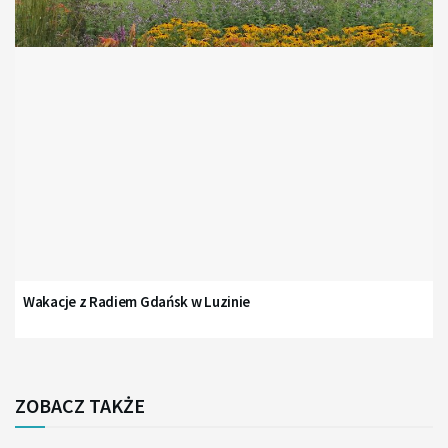
Wakacje z Radiem Gdańsk w Luzinie
ZOBACZ TAKŻE