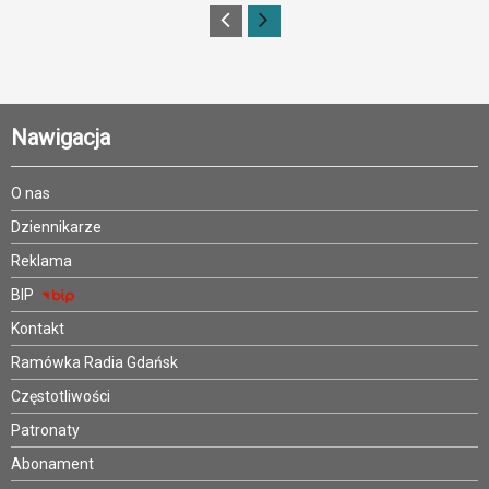
Nawigacja
O nas
Dziennikarze
Reklama
BIP
Kontakt
Ramówka Radia Gdańsk
Częstotliwości
Patronaty
Abonament