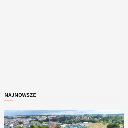
NAJNOWSZE