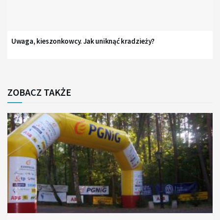
Uwaga, kieszonkowcy. Jak uniknąć kradzieży?
ZOBACZ TAKŻE