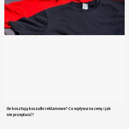
Ile kosztują koszulki reklamowe? Co wpływa na cenę i jak
nie przepłacić?