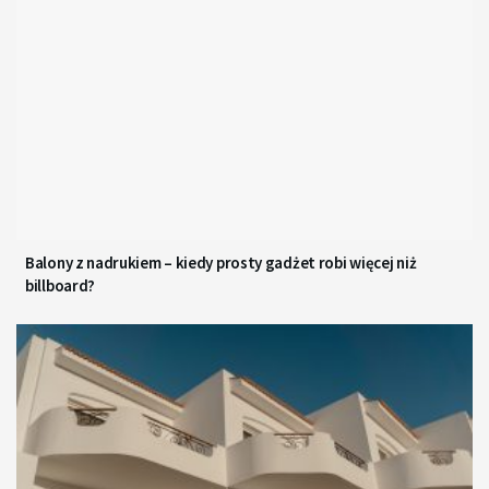
Balony z nadrukiem – kiedy prosty gadżet robi więcej niż
billboard?