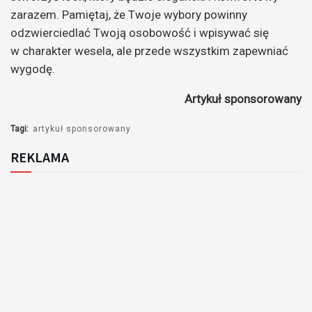
zarazem. Pamiętaj, że Twoje wybory powinny
odzwierciedlać Twoją osobowość i wpisywać się
w charakter wesela, ale przede wszystkim zapewniać
wygodę.
Artykuł sponsorowany
Tagi:
artykuł sponsorowany
REKLAMA