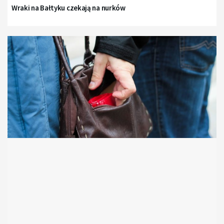
Wraki na Bałtyku czekają na nurków