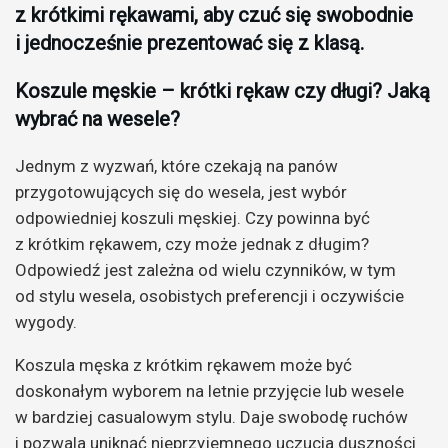
z krótkimi rękawami, aby czuć się swobodnie
i jednocześnie prezentować się z klasą.
Koszule męskie – krótki rękaw czy długi? Jaką
wybrać na wesele?
Jednym z wyzwań, które czekają na panów
przygotowujących się do wesela, jest wybór
odpowiedniej koszuli męskiej. Czy powinna być
z krótkim rękawem, czy może jednak z długim?
Odpowiedź jest zależna od wielu czynników, w tym
od stylu wesela, osobistych preferencji i oczywiście
wygody.
Koszula męska z krótkim rękawem może być
doskonałym wyborem na letnie przyjęcie lub wesele
w bardziej casualowym stylu. Daje swobodę ruchów
i pozwala uniknąć nieprzyjemnego uczucia duszności