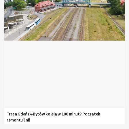
Trasa Gdańsk-Bytów koleją w 100 minut? Początek
remontu linii