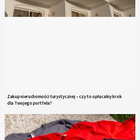
Zakup nieruchomości turystycznej – czy to opłacalny krok
dla Twojego portfela?