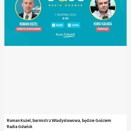
Roman Kużel, burmistrz Władysławowa, będzie Gościem
Radia Gdańsk