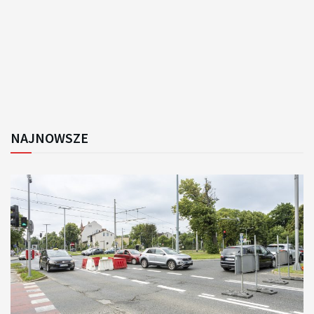
NAJNOWSZE