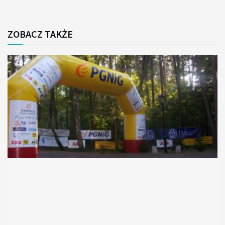
ZOBACZ TAKŻE