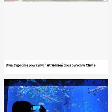
Dwa tygodnie poważnych utrudnień drogowych w Oliwie