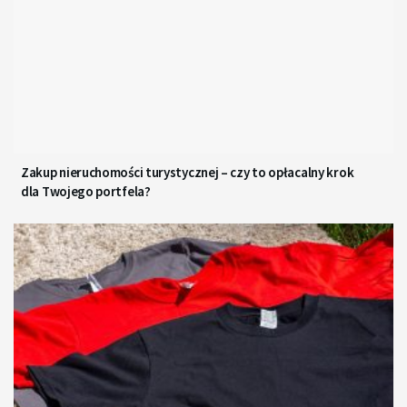
Zakup nieruchomości turystycznej – czy to opłacalny krok
dla Twojego portfela?