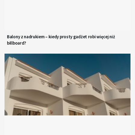
Balony z nadrukiem – kiedy prosty gadżet robi więcej niż
billboard?