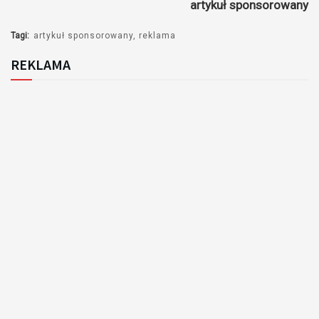
artykuł sponsorowany
Tagi:
artykuł sponsorowany
reklama
REKLAMA