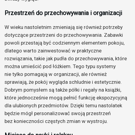
Przestrzeń do przechowywania i organizacji
W wieku nastoletnim zmieniają się również potrzeby
dotyczące przestrzeni do przechowywania. Zabawki
powoli przestają być codziennym elementem pokoju,
dlatego warto zainwestować w praktyczne
rozwiązania, takie jak pudła do przechowywania, które
można umieścić pod łóżkiem. Tego typu systemy
nie tylko pomagają w organizacji, ale również
sprawiają, że pokój wygląda schludnie i estetycznie.
Dobrym pomysłem są także półki i regały na książki,
które jednocześnie mogą pełnić funkcję ekspozycyjną
dla ulubionych przedmiotów. Dzięki temu nastolatek
będzie mógł personalizować swoją przestrzeń
bez konieczności częstych zmian w wystroju.