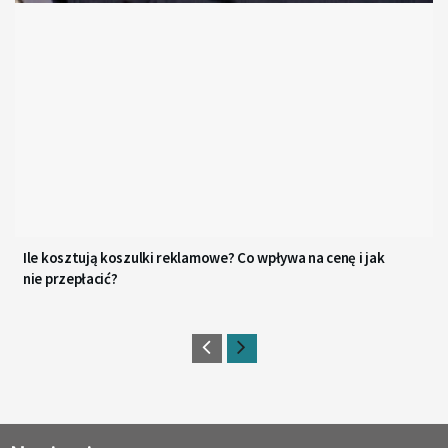
Ile kosztują koszulki reklamowe? Co wpływa na cenę i jak
nie przepłacić?