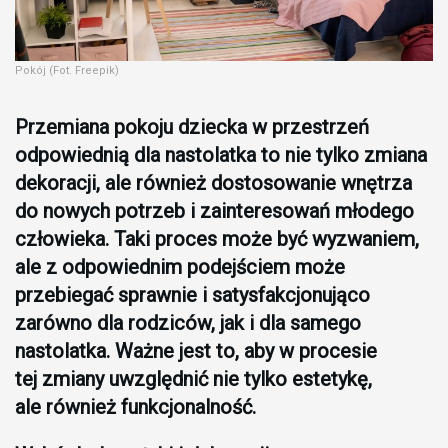
Pokój (Fot. Freepik)
Przemiana pokoju dziecka w przestrzeń
odpowiednią dla nastolatka to nie tylko zmiana
dekoracji, ale również dostosowanie wnętrza
do nowych potrzeb i zainteresowań młodego
człowieka. Taki proces może być wyzwaniem,
ale z odpowiednim podejściem może
przebiegać sprawnie i satysfakcjonująco
zarówno dla rodziców, jak i dla samego
nastolatka. Ważne jest to, aby w procesie
tej zmiany uwzględnić nie tylko estetykę,
ale również funkcjonalność.