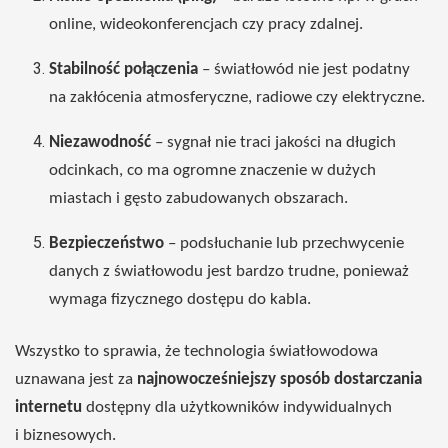
online, wideokonferencjach czy pracy zdalnej.
Stabilność połączenia
– światłowód nie jest podatny
na zakłócenia atmosferyczne, radiowe czy elektryczne.
Niezawodność
– sygnał nie traci jakości na długich
odcinkach, co ma ogromne znaczenie w dużych
miastach i gęsto zabudowanych obszarach.
Bezpieczeństwo
– podsłuchanie lub przechwycenie
danych z światłowodu jest bardzo trudne, ponieważ
wymaga fizycznego dostępu do kabla.
Wszystko to sprawia, że technologia światłowodowa
uznawana jest za
najnowocześniejszy sposób dostarczania
internetu
dostępny dla użytkowników indywidualnych
i biznesowych.