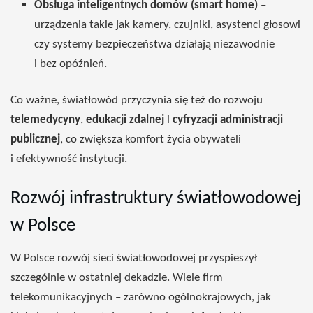
Obsługa inteligentnych domów (smart home)
–
urządzenia takie jak kamery, czujniki, asystenci głosowi
czy systemy bezpieczeństwa działają niezawodnie
i bez opóźnień.
Co ważne, światłowód przyczynia się też do rozwoju
telemedycyny
,
edukacji zdalnej
i
cyfryzacji administracji
publicznej
, co zwiększa komfort życia obywateli
i efektywność instytucji.
Rozwój infrastruktury światłowodowej
w Polsce
W Polsce rozwój sieci światłowodowej przyspieszył
szczególnie w ostatniej dekadzie. Wiele firm
telekomunikacyjnych – zarówno ogólnokrajowych, jak