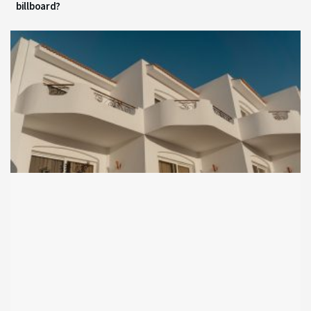
billboard?