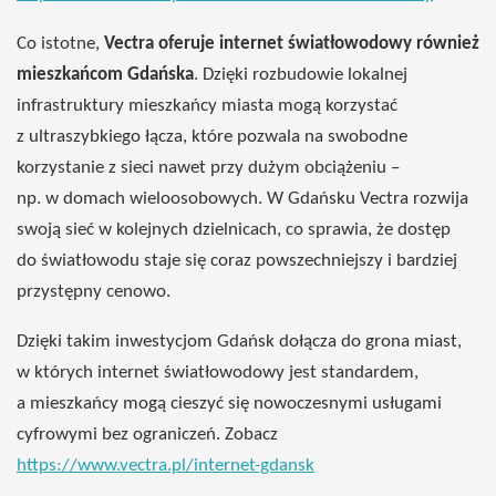
Co istotne,
Vectra oferuje internet światłowodowy również
mieszkańcom Gdańska
. Dzięki rozbudowie lokalnej
infrastruktury mieszkańcy miasta mogą korzystać
z ultraszybkiego łącza, które pozwala na swobodne
korzystanie z sieci nawet przy dużym obciążeniu –
np. w domach wieloosobowych. W Gdańsku Vectra rozwija
swoją sieć w kolejnych dzielnicach, co sprawia, że dostęp
do światłowodu staje się coraz powszechniejszy i bardziej
przystępny cenowo.
Dzięki takim inwestycjom Gdańsk dołącza do grona miast,
w których internet światłowodowy jest standardem,
a mieszkańcy mogą cieszyć się nowoczesnymi usługami
cyfrowymi bez ograniczeń. Zobacz
https://www.vectra.pl/internet-gdansk