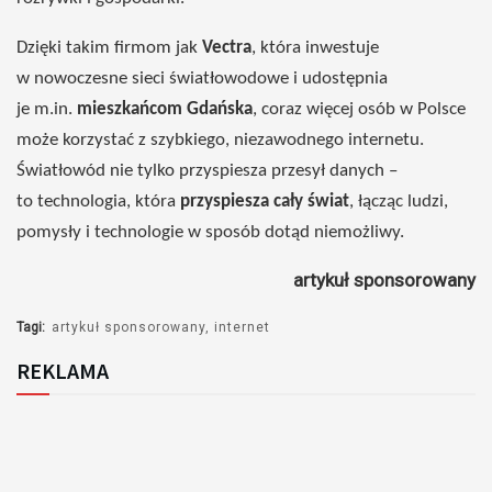
Dzięki takim firmom jak
Vectra
, która inwestuje
w nowoczesne sieci światłowodowe i udostępnia
je m.in.
mieszkańcom Gdańska
, coraz więcej osób w Polsce
może korzystać z szybkiego, niezawodnego internetu.
Światłowód nie tylko przyspiesza przesył danych –
to technologia, która
przyspiesza cały świat
, łącząc ludzi,
pomysły i technologie w sposób dotąd niemożliwy.
artykuł sponsorowany
Tagi:
artykuł sponsorowany
internet
REKLAMA