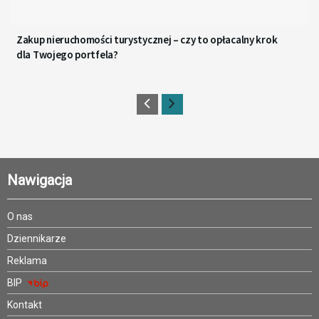
Zakup nieruchomości turystycznej – czy to opłacalny krok
dla Twojego portfela?
Nawigacja
O nas
Dziennikarze
Reklama
BIP
Kontakt