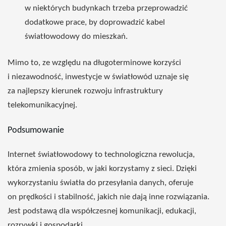
w niektórych budynkach trzeba przeprowadzić
dodatkowe prace, by doprowadzić kabel
światłowodowy do mieszkań.
Mimo to, ze względu na długoterminowe korzyści
i niezawodność, inwestycje w światłowód uznaje się
za najlepszy kierunek rozwoju infrastruktury
telekomunikacyjnej.
Podsumowanie
Internet światłowodowy to technologiczna rewolucja,
która zmienia sposób, w jaki korzystamy z sieci. Dzięki
wykorzystaniu światła do przesyłania danych, oferuje
on prędkości i stabilność, jakich nie dają inne rozwiązania.
Jest podstawą dla współczesnej komunikacji, edukacji,
rozrywki i gospodarki.