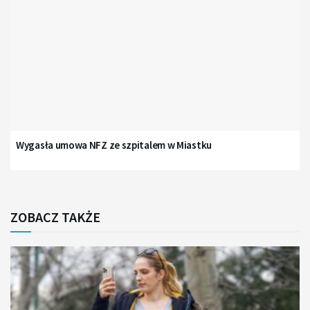
Wygasła umowa NFZ ze szpitalem w Miastku
ZOBACZ TAKŻE