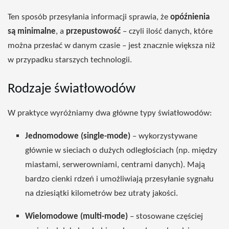
Ten sposób przesyłania informacji sprawia, że
opóźnienia
są minimalne
, a
przepustowość
– czyli ilość danych, które
można przesłać w danym czasie – jest znacznie większa niż
w przypadku starszych technologii.
Rodzaje światłowodów
W praktyce wyróżniamy dwa główne typy światłowodów:
Jednomodowe (single-mode)
– wykorzystywane
głównie w sieciach o dużych odległościach (np. między
miastami, serwerowniami, centrami danych). Mają
bardzo cienki rdzeń i umożliwiają przesyłanie sygnału
na dziesiątki kilometrów bez utraty jakości.
Wielomodowe (multi-mode)
– stosowane częściej