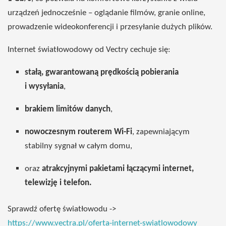
urządzeń jednocześnie – oglądanie filmów, granie online,
prowadzenie wideokonferencji i przesyłanie dużych plików.
Internet światłowodowy od Vectry cechuje się:
stałą, gwarantowaną prędkością pobierania
i wysyłania
,
brakiem limitów danych
,
nowoczesnym routerem Wi-Fi
, zapewniającym
stabilny sygnał w całym domu,
oraz
atrakcyjnymi pakietami łączącymi internet,
telewizję i telefon.
Sprawdź ofertę światłowodu ->
https://www.vectra.pl/oferta-internet-swiatlowodowy