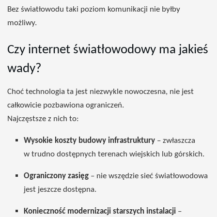
Bez światłowodu taki poziom komunikacji nie byłby
możliwy.
Czy internet światłowodowy ma jakieś
wady?
Choć technologia ta jest niezwykle nowoczesna, nie jest
całkowicie pozbawiona ograniczeń.
Najczęstsze z nich to:
Wysokie koszty budowy infrastruktury
– zwłaszcza
w trudno dostępnych terenach wiejskich lub górskich.
Ograniczony zasięg
– nie wszędzie sieć światłowodowa
jest jeszcze dostępna.
Konieczność modernizacji starszych instalacji
–