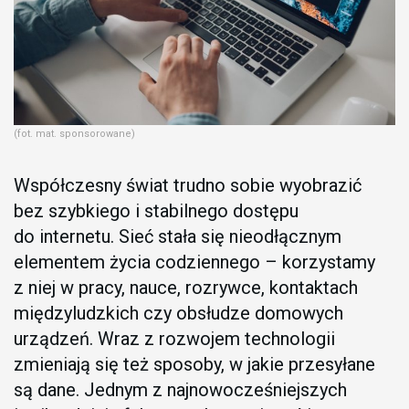
(fot. mat. sponsorowane)
Współczesny świat trudno sobie wyobrazić
bez szybkiego i stabilnego dostępu
do internetu. Sieć stała się nieodłącznym
elementem życia codziennego – korzystamy
z niej w pracy, nauce, rozrywce, kontaktach
międzyludzkich czy obsłudze domowych
urządzeń. Wraz z rozwojem technologii
zmieniają się też sposoby, w jakie przesyłane
są dane. Jednym z najnowocześniejszych