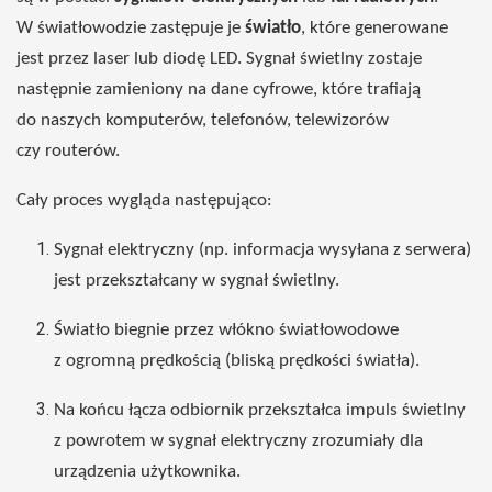
W światłowodzie zastępuje je
światło
, które generowane
jest przez laser lub diodę LED. Sygnał świetlny zostaje
następnie zamieniony na dane cyfrowe, które trafiają
do naszych komputerów, telefonów, telewizorów
czy routerów.
Cały proces wygląda następująco:
Sygnał elektryczny (np. informacja wysyłana z serwera)
jest przekształcany w sygnał świetlny.
Światło biegnie przez włókno światłowodowe
z ogromną prędkością (bliską prędkości światła).
Na końcu łącza odbiornik przekształca impuls świetlny
z powrotem w sygnał elektryczny zrozumiały dla
urządzenia użytkownika.