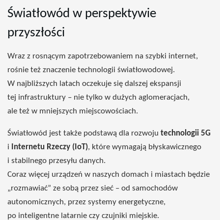
Światłowód w perspektywie
przyszłości
Wraz z rosnącym zapotrzebowaniem na szybki internet,
rośnie też znaczenie technologii światłowodowej.
W najbliższych latach oczekuje się dalszej ekspansji
tej infrastruktury – nie tylko w dużych aglomeracjach,
ale też w mniejszych miejscowościach.
Światłowód jest także podstawą dla rozwoju
technologii 5G
i
Internetu Rzeczy (IoT)
, które wymagają błyskawicznego
i stabilnego przesyłu danych.
Coraz więcej urządzeń w naszych domach i miastach będzie
„rozmawiać” ze sobą przez sieć – od samochodów
autonomicznych, przez systemy energetyczne,
po inteligentne latarnie czy czujniki miejskie.