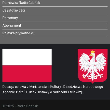
Ramówka Radia Gdańsk
Częstotliwości
Patronaty
Abonament
Polityka prywatności
Dotacja celowa z Ministerstwa Kultury i Dziedzictwa Narodowego
zgodnie z art.31. ust.2. ustawy o radiofonii i telewizji.
© 2025 - Radio Gdańsk