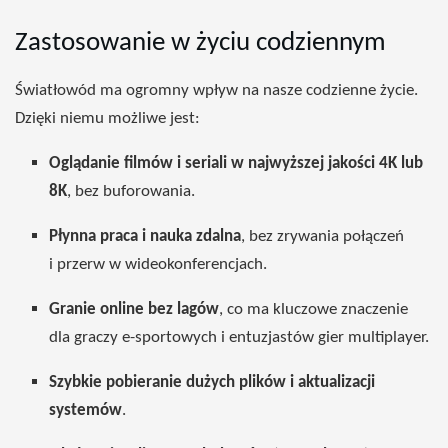
Zastosowanie w życiu codziennym
Światłowód ma ogromny wpływ na nasze codzienne życie.
Dzięki niemu możliwe jest:
Oglądanie filmów i seriali w najwyższej jakości 4K lub
8K
, bez buforowania.
Płynna praca i nauka zdalna
, bez zrywania połączeń
i przerw w wideokonferencjach.
Granie online bez lagów
, co ma kluczowe znaczenie
dla graczy e-sportowych i entuzjastów gier multiplayer.
Szybkie pobieranie dużych plików i aktualizacji
systemów
.