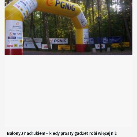
Balony z nadrukiem – kiedy prosty gadżet robi więcej niż