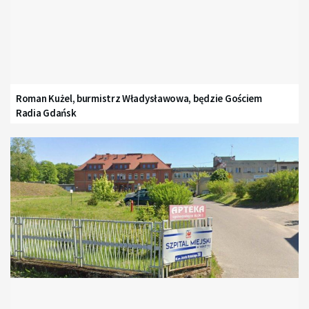
Roman Kużel, burmistrz Władysławowa, będzie Gościem
Radia Gdańsk