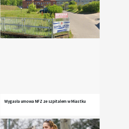
Wygasła umowa NFZ ze szpitalem w Miastku