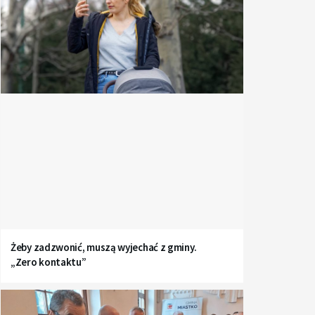
Żeby zadzwonić, muszą wyjechać z gminy.
„Zero kontaktu”