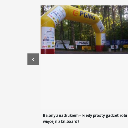
Balony z nadrukiem – kiedy prosty gadżet robi
więcej niż billboard?