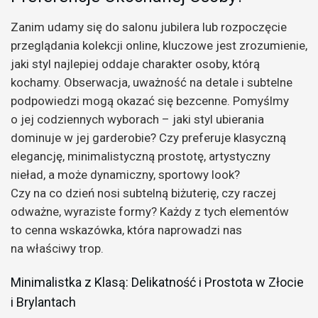
Zanim udamy się do salonu jubilera lub rozpoczęcie
przeglądania kolekcji online, kluczowe jest zrozumienie,
jaki styl najlepiej oddaje charakter osoby, którą
kochamy. Obserwacja, uważność na detale i subtelne
podpowiedzi mogą okazać się bezcenne. Pomyślmy
o jej codziennych wyborach – jaki styl ubierania
dominuje w jej garderobie? Czy preferuje klasyczną
elegancję, minimalistyczną prostotę, artystyczny
nieład, a może dynamiczny, sportowy look?
Czy na co dzień nosi subtelną biżuterię, czy raczej
odważne, wyraziste formy? Każdy z tych elementów
to cenna wskazówka, która naprowadzi nas
na właściwy trop.
Minimalistka z Klasą: Delikatność i Prostota w Złocie
i Brylantach