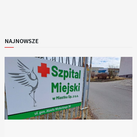
NAJNOWSZE