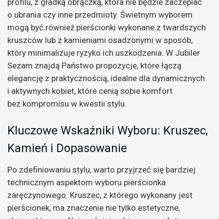
profilu, z gładką obrączką, która nie będzie zaczepiać
o ubrania czy inne przedmioty. Świetnym wyborem
mogą być również pierścionki wykonane z twardszych
kruszców lub z kamieniami osadzonymi w sposób,
który minimalizuje ryzyko ich uszkodzenia. W Jubiler
Sezam znajdą Państwo propozycje, które łączą
elegancję z praktycznością, idealne dla dynamicznych
i aktywnych kobiet, które cenią sobie komfort
bez kompromisu w kwestii stylu.
Kluczowe Wskaźniki Wyboru: Kruszec,
Kamień i Dopasowanie
Po zdefiniowaniu stylu, warto przyjrzeć się bardziej
technicznym aspektom wyboru pierścionka
zaręczynowego. Kruszec, z którego wykonany jest
pierścionek, ma znaczenie nie tylko estetyczne,