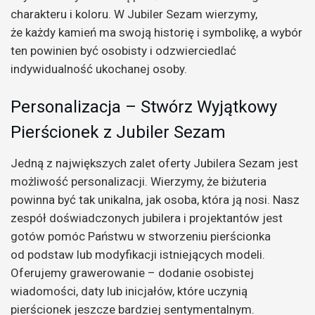
charakteru i koloru. W Jubiler Sezam wierzymy,
że każdy kamień ma swoją historię i symbolikę, a wybór
ten powinien być osobisty i odzwierciedlać
indywidualność ukochanej osoby.
Personalizacja – Stwórz Wyjątkowy
Pierścionek z Jubiler Sezam
Jedną z największych zalet oferty Jubilera Sezam jest
możliwość personalizacji. Wierzymy, że biżuteria
powinna być tak unikalna, jak osoba, która ją nosi. Nasz
zespół doświadczonych jubilera i projektantów jest
gotów pomóc Państwu w stworzeniu pierścionka
od podstaw lub modyfikacji istniejących modeli.
Oferujemy grawerowanie – dodanie osobistej
wiadomości, daty lub inicjałów, które uczynią
pierścionek jeszcze bardziej sentymentalnym.