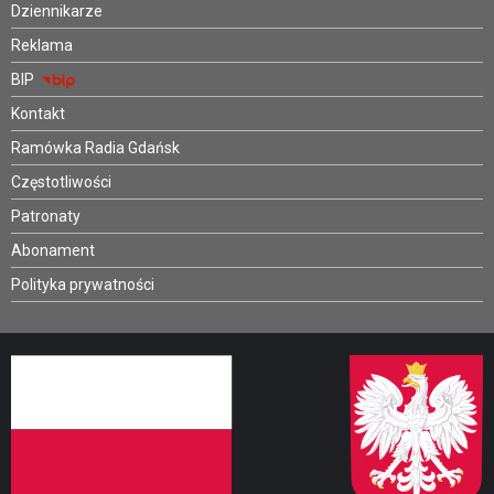
Dziennikarze
Reklama
BIP
Kontakt
Ramówka Radia Gdańsk
Częstotliwości
Patronaty
Abonament
Polityka prywatności