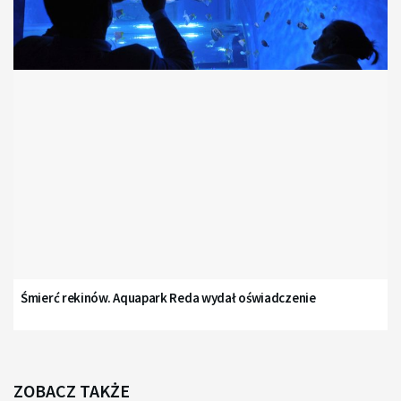
Śmierć rekinów. Aquapark Reda wydał oświadczenie
ZOBACZ TAKŻE