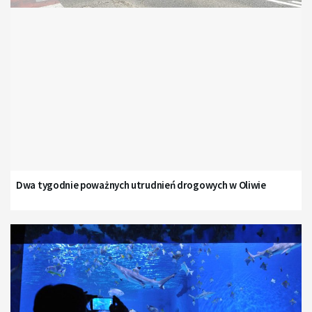
Dwa tygodnie poważnych utrudnień drogowych w Oliwie