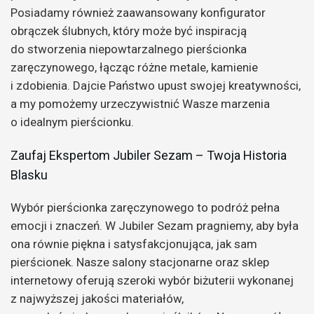
Posiadamy również zaawansowany konfigurator
obrączek ślubnych, który może być inspiracją
do stworzenia niepowtarzalnego pierścionka
zaręczynowego, łącząc różne metale, kamienie
i zdobienia. Dajcie Państwo upust swojej kreatywności,
a my pomożemy urzeczywistnić Wasze marzenia
o idealnym pierścionku.
Zaufaj Ekspertom Jubiler Sezam – Twoja Historia
Blasku
Wybór pierścionka zaręczynowego to podróż pełna
emocji i znaczeń. W Jubiler Sezam pragniemy, aby była
ona równie piękna i satysfakcjonująca, jak sam
pierścionek. Nasze salony stacjonarne oraz sklep
internetowy oferują szeroki wybór biżuterii wykonanej
z najwyższej jakości materiałów,