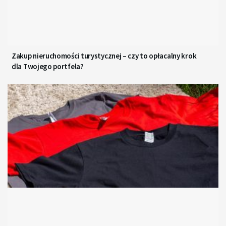
Zakup nieruchomości turystycznej – czy to opłacalny krok
dla Twojego portfela?