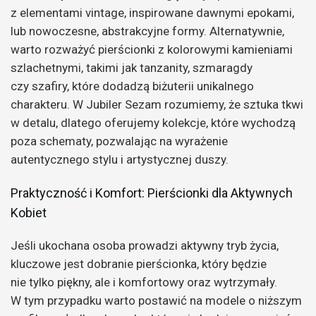
z elementami vintage, inspirowane dawnymi epokami,
lub nowoczesne, abstrakcyjne formy. Alternatywnie,
warto rozważyć pierścionki z kolorowymi kamieniami
szlachetnymi, takimi jak tanzanity, szmaragdy
czy szafiry, które dodadzą biżuterii unikalnego
charakteru. W Jubiler Sezam rozumiemy, że sztuka tkwi
w detalu, dlatego oferujemy kolekcje, które wychodzą
poza schematy, pozwalając na wyrażenie
autentycznego stylu i artystycznej duszy.
Praktyczność i Komfort: Pierścionki dla Aktywnych
Kobiet
Jeśli ukochana osoba prowadzi aktywny tryb życia,
kluczowe jest dobranie pierścionka, który będzie
nie tylko piękny, ale i komfortowy oraz wytrzymały.
W tym przypadku warto postawić na modele o niższym