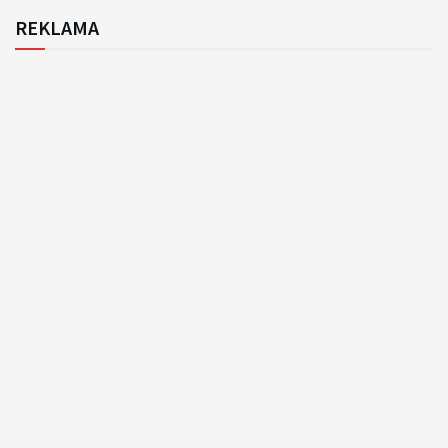
REKLAMA