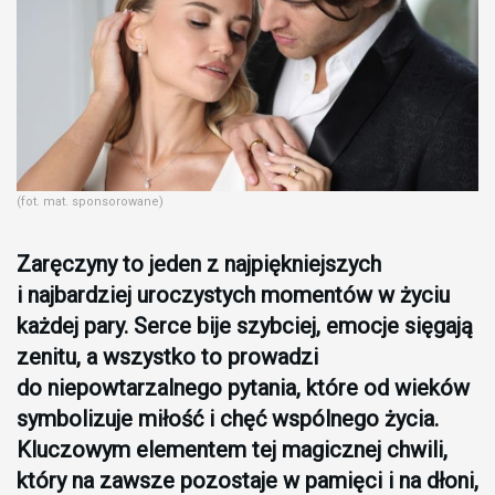
(fot. mat. sponsorowane)
Zaręczyny to jeden z najpiękniejszych
i najbardziej uroczystych momentów w życiu
każdej pary. Serce bije szybciej, emocje sięgają
zenitu, a wszystko to prowadzi
do niepowtarzalnego pytania, które od wieków
symbolizuje miłość i chęć wspólnego życia.
Kluczowym elementem tej magicznej chwili,
który na zawsze pozostaje w pamięci i na dłoni,