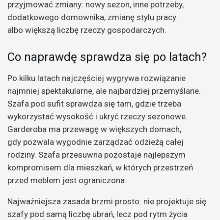
przyjmować zmiany: nowy sezon, inne potrzeby,
dodatkowego domownika, zmianę stylu pracy
albo większą liczbę rzeczy gospodarczych.
Co naprawdę sprawdza się po latach?
Po kilku latach najczęściej wygrywa rozwiązanie
najmniej spektakularne, ale najbardziej przemyślane.
Szafa pod sufit sprawdza się tam, gdzie trzeba
wykorzystać wysokość i ukryć rzeczy sezonowe.
Garderoba ma przewagę w większych domach,
gdy pozwala wygodnie zarządzać odzieżą całej
rodziny. Szafa przesuwna pozostaje najlepszym
kompromisem dla mieszkań, w których przestrzeń
przed meblem jest ograniczona.
Najważniejsza zasada brzmi prosto: nie projektuje się
szafy pod samą liczbę ubrań, lecz pod rytm życia