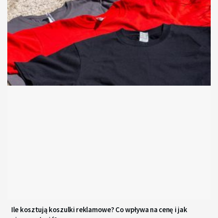
Ile kosztują koszulki reklamowe? Co wpływa na cenę i jak