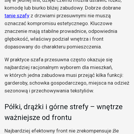
komodę lub biurko bliżej zabudowy. Dobrze dobrane
tanie szafy
z drzwiami przesuwnymi nie muszą
oznaczać kompromisu estetycznego. Kluczowe
znaczenie mają stabilne prowadnice, odpowiednia
głębokość, właściwy podział wnętrza i front
dopasowany do charakteru pomieszczenia.
W praktyce szafa przesuwna często okazuje się
najbardziej racjonalnym wyborem dla mieszkań,
w których jedna zabudowa musi przejąć kilka funkcji:
garderoby, schowka gospodarczego, miejsca na odzież
sezonową i przechowywania tekstyliów.
Półki, drążki i górne strefy – wnętrze
ważniejsze od frontu
Najbardziej efektowny front nie zrekompensuje źle