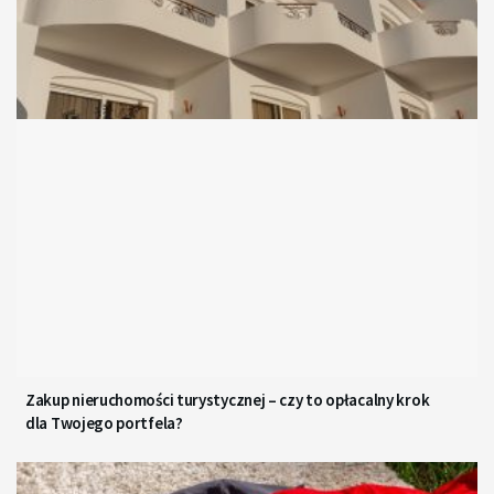
Zakup nieruchomości turystycznej – czy to opłacalny krok
dla Twojego portfela?