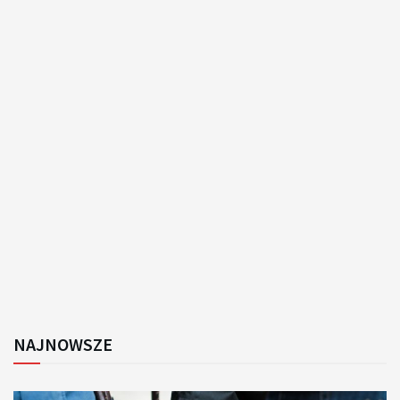
NAJNOWSZE