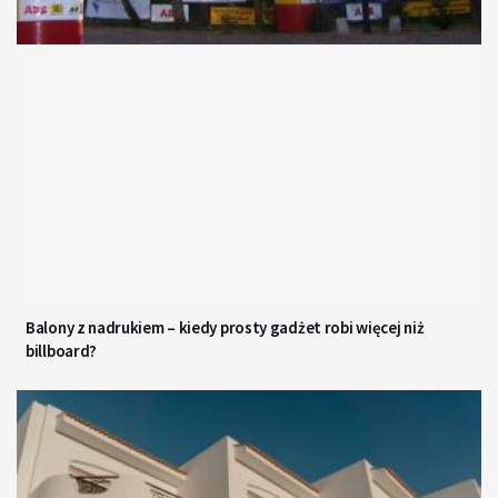
Balony z nadrukiem – kiedy prosty gadżet robi więcej niż
billboard?