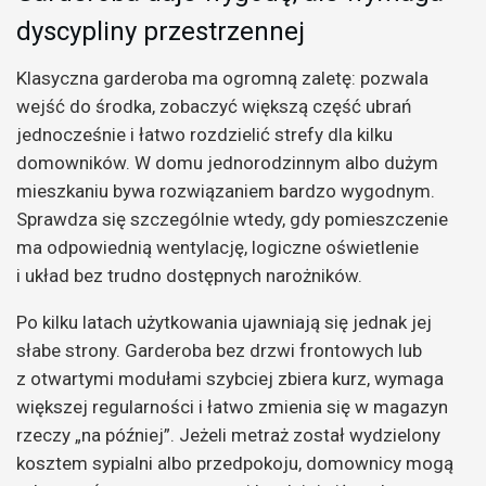
dyscypliny przestrzennej
Klasyczna garderoba ma ogromną zaletę: pozwala
wejść do środka, zobaczyć większą część ubrań
jednocześnie i łatwo rozdzielić strefy dla kilku
domowników. W domu jednorodzinnym albo dużym
mieszkaniu bywa rozwiązaniem bardzo wygodnym.
Sprawdza się szczególnie wtedy, gdy pomieszczenie
ma odpowiednią wentylację, logiczne oświetlenie
i układ bez trudno dostępnych narożników.
Po kilku latach użytkowania ujawniają się jednak jej
słabe strony. Garderoba bez drzwi frontowych lub
z otwartymi modułami szybciej zbiera kurz, wymaga
większej regularności i łatwo zmienia się w magazyn
rzeczy „na później”. Jeżeli metraż został wydzielony
kosztem sypialni albo przedpokoju, domownicy mogą