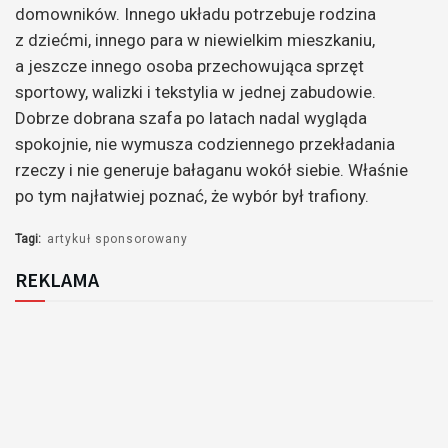
domowników. Innego układu potrzebuje rodzina
z dziećmi, innego para w niewielkim mieszkaniu,
a jeszcze innego osoba przechowująca sprzęt
sportowy, walizki i tekstylia w jednej zabudowie.
Dobrze dobrana szafa po latach nadal wygląda
spokojnie, nie wymusza codziennego przekładania
rzeczy i nie generuje bałaganu wokół siebie. Właśnie
po tym najłatwiej poznać, że wybór był trafiony.
Tagi:
artykuł sponsorowany
REKLAMA