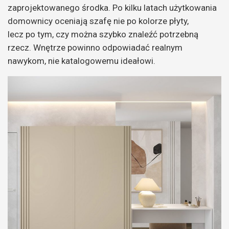
zaprojektowanego środka. Po kilku latach użytkowania
domownicy oceniają szafę nie po kolorze płyty,
lecz po tym, czy można szybko znaleźć potrzebną
rzecz. Wnętrze powinno odpowiadać realnym
nawykom, nie katalogowemu ideałowi.