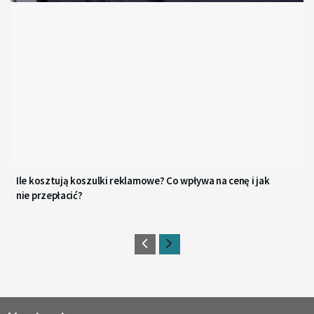
Ile kosztują koszulki reklamowe? Co wpływa na cenę i jak
nie przepłacić?