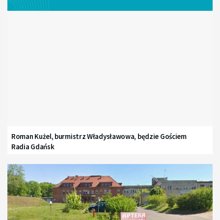
Roman Kużel, burmistrz Władysławowa, będzie Gościem
Radia Gdańsk