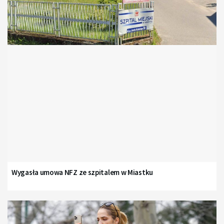
Wygasła umowa NFZ ze szpitalem w Miastku