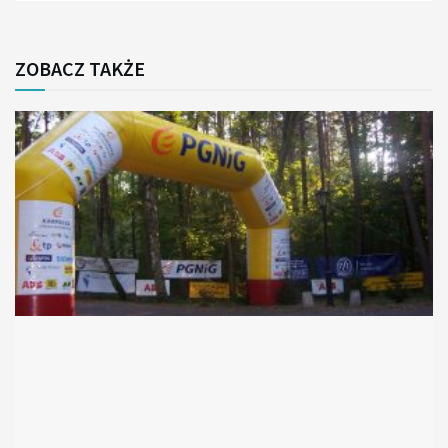
ZOBACZ TAKŻE