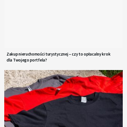
Zakup nieruchomości turystycznej – czy to opłacalny krok
dla Twojego portfela?