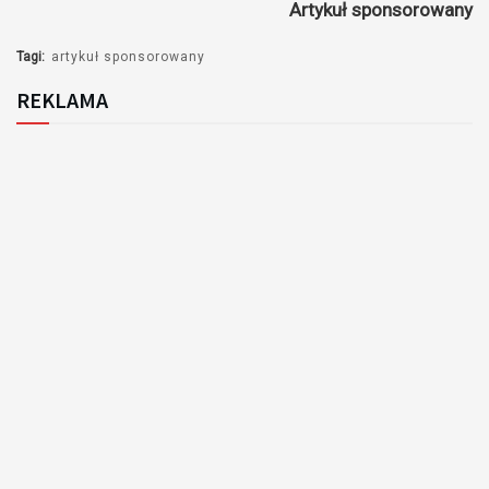
Artykuł sponsorowany
Tagi:
artykuł sponsorowany
REKLAMA