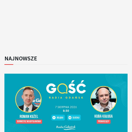
NAJNOWSZE