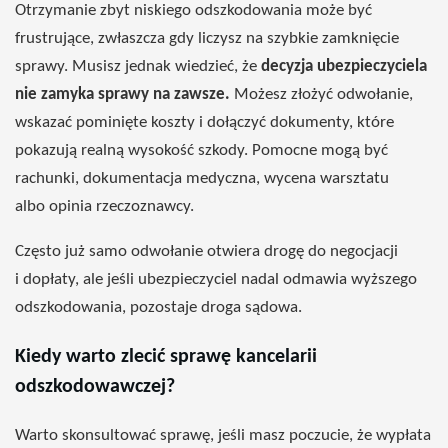
Otrzymanie zbyt niskiego odszkodowania może być
frustrujące, zwłaszcza gdy liczysz na szybkie zamknięcie
sprawy. Musisz jednak wiedzieć, że
decyzja ubezpieczyciela
nie zamyka sprawy na zawsze.
Możesz złożyć odwołanie,
wskazać pominięte koszty i dołączyć dokumenty, które
pokazują realną wysokość szkody. Pomocne mogą być
rachunki, dokumentacja medyczna, wycena warsztatu
albo opinia rzeczoznawcy.
Często już samo odwołanie otwiera drogę do negocjacji
i dopłaty, ale jeśli ubezpieczyciel nadal odmawia wyższego
odszkodowania, pozostaje droga sądowa.
Kiedy warto zlecić sprawę kancelarii
odszkodowawczej?
Warto skonsultować sprawę, jeśli masz poczucie, że wypłata