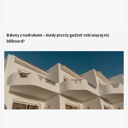
Balony z nadrukiem – kiedy prosty gadżet robi więcej niż
billboard?