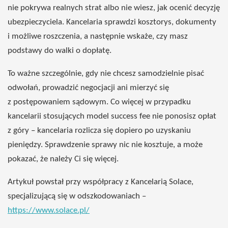
nie pokrywa realnych strat albo nie wiesz, jak ocenić decyzję
ubezpieczyciela. Kancelaria sprawdzi kosztorys, dokumenty
i możliwe roszczenia, a następnie wskaże, czy masz
podstawy do walki o dopłatę.
To ważne szczególnie, gdy nie chcesz samodzielnie pisać
odwołań, prowadzić negocjacji ani mierzyć się
z postępowaniem sądowym. Co więcej w przypadku
kancelarii stosujących model success fee nie ponosisz opłat
z góry – kancelaria rozlicza się dopiero po uzyskaniu
pieniędzy. Sprawdzenie sprawy nic nie kosztuje, a może
pokazać, że należy Ci się więcej.
Artykuł powstał przy współpracy z Kancelarią Solace,
specjalizującą się w odszkodowaniach –
https://www.solace.pl/