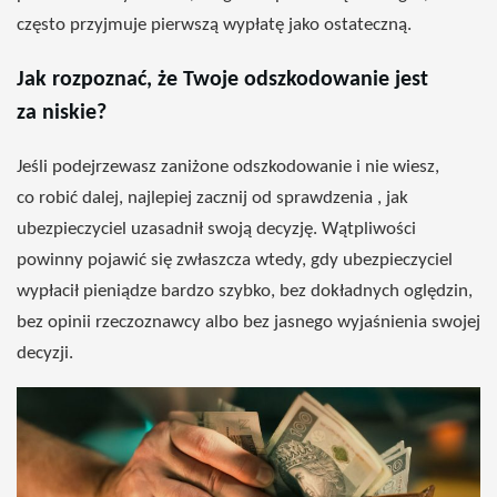
często przyjmuje pierwszą wypłatę jako ostateczną.
Jak rozpoznać, że Twoje odszkodowanie jest
za niskie?
Jeśli podejrzewasz zaniżone odszkodowanie i nie wiesz,
co robić dalej, najlepiej zacznij od sprawdzenia , jak
ubezpieczyciel uzasadnił swoją decyzję. Wątpliwości
powinny pojawić się zwłaszcza wtedy, gdy ubezpieczyciel
wypłacił pieniądze bardzo szybko, bez dokładnych oględzin,
bez opinii rzeczoznawcy albo bez jasnego wyjaśnienia swojej
decyzji.