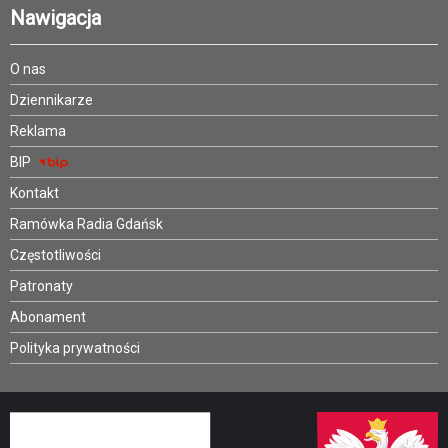
Nawigacja
O nas
Dziennikarze
Reklama
BIP
Kontakt
Ramówka Radia Gdańsk
Częstotliwości
Patronaty
Abonament
Polityka prywatności