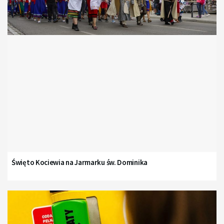
Święto Kociewia na Jarmarku św. Dominika