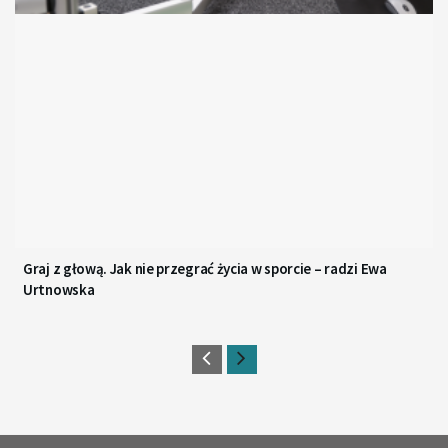
Graj z głową. Jak nie przegrać życia w sporcie – radzi Ewa
Urtnowska