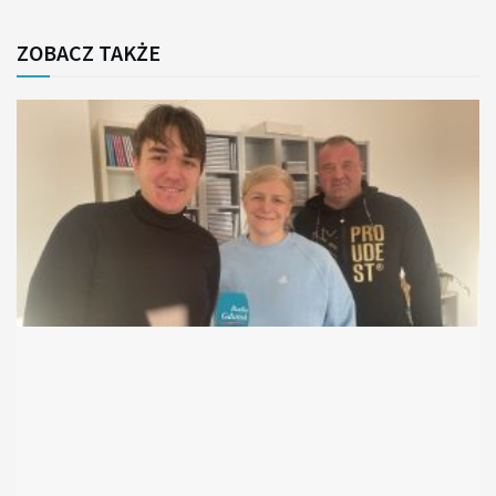
ZOBACZ TAKŻE