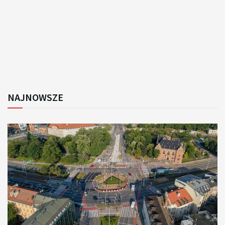
NAJNOWSZE