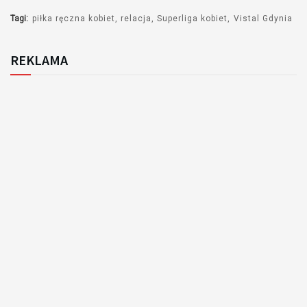
Tagi:
piłka ręczna kobiet
relacja
Superliga kobiet
Vistal Gdynia
REKLAMA