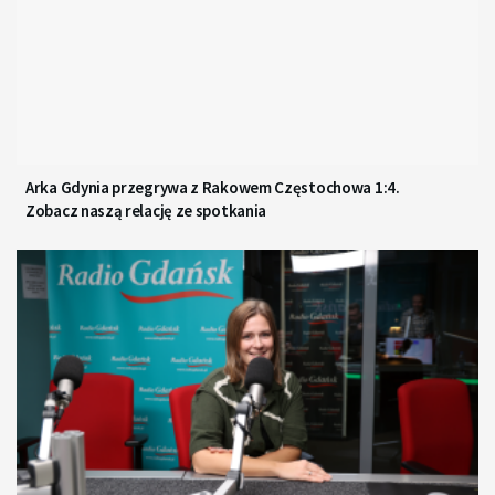
Arka Gdynia przegrywa z Rakowem Częstochowa 1:4.
Zobacz naszą relację ze spotkania