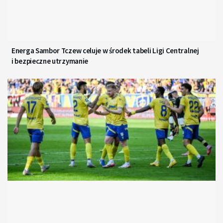
Energa Sambor Tczew celuje w środek tabeli Ligi Centralnej
i bezpieczne utrzymanie