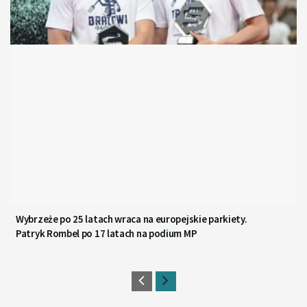
Wybrzeże po 25 latach wraca na europejskie parkiety.
Patryk Rombel po 17 latach na podium MP