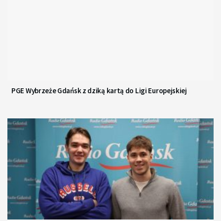
PGE Wybrzeże Gdańsk z dziką kartą do Ligi Europejskiej