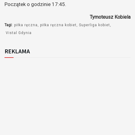
Początek o godzinie 17:45.
Tymoteusz Kobiela
Tagi:
piłka ręczna
piłka ręczna kobiet
Superliga kobiet
Vistal Gdynia
REKLAMA