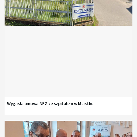
Wygasła umowa NFZ ze szpitalem w Miastku