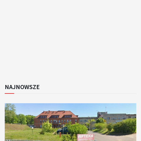
NAJNOWSZE