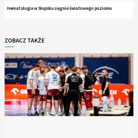
Hematologia w Słupsku sięgnie światowego poziomu
ZOBACZ TAKŻE