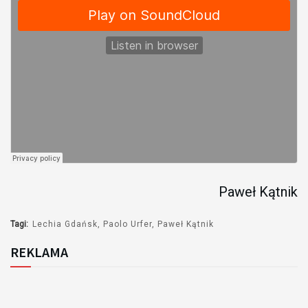
Paweł Kątnik
Tagi:
Lechia Gdańsk
Paolo Urfer
Paweł Kątnik
REKLAMA