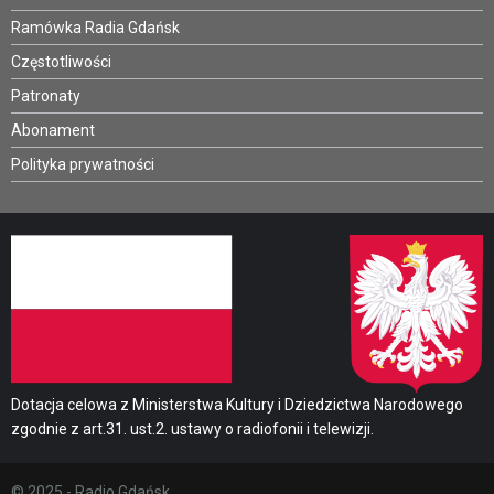
Ramówka Radia Gdańsk
Częstotliwości
Patronaty
Abonament
Polityka prywatności
Dotacja celowa z Ministerstwa Kultury i Dziedzictwa Narodowego
zgodnie z art.31. ust.2. ustawy o radiofonii i telewizji.
© 2025 - Radio Gdańsk