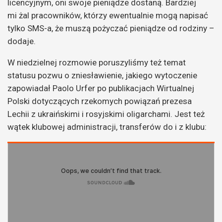
licencyjnym, oni swoje pieniądze dostaną. Bardziej
mi żal pracowników, którzy ewentualnie mogą napisać
tylko SMS-a, że muszą pożyczać pieniądze od rodziny –
dodaje.
W niedzielnej rozmowie poruszyliśmy też temat
statusu pozwu o zniesławienie, jakiego wytoczenie
zapowiadał Paolo Urfer po publikacjach Wirtualnej
Polski dotyczących rzekomych powiązań prezesa
Lechii z ukraińskimi i rosyjskimi oligarchami. Jest też
wątek klubowej administracji, transferów do i z klubu: