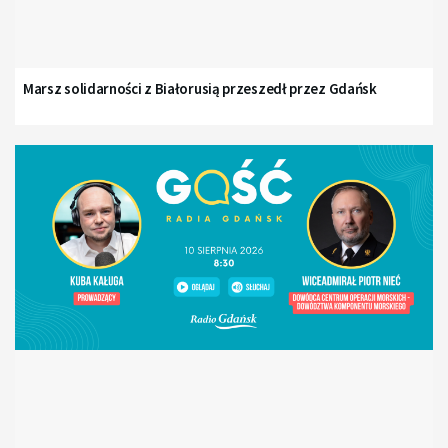
Marsz solidarności z Białorusią przeszedł przez Gdańsk