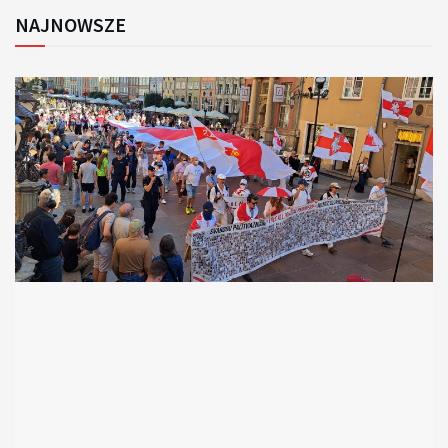
NAJNOWSZE