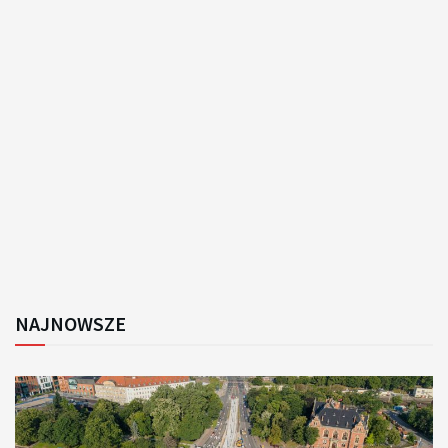
NAJNOWSZE