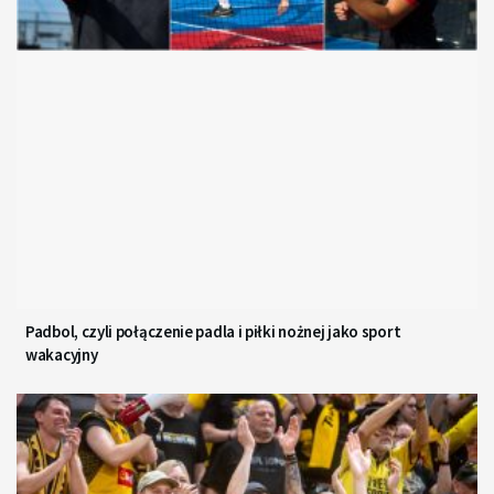
Padbol, czyli połączenie padla i piłki nożnej jako sport
wakacyjny