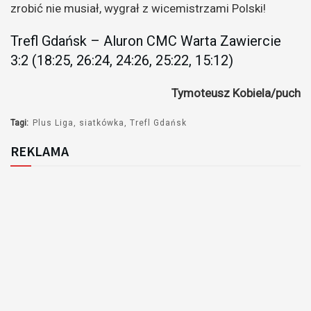
zrobić nie musiał, wygrał z wicemistrzami Polski!
Trefl Gdańsk – Aluron CMC Warta Zawiercie
3:2 (18:25, 26:24, 24:26, 25:22, 15:12)
Tymoteusz Kobiela/puch
Tagi:
Plus Liga
siatkówka
Trefl Gdańsk
REKLAMA