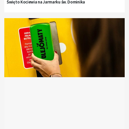
Święto Kociewia na Jarmarku św. Dominika