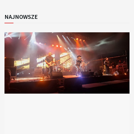
NAJNOWSZE