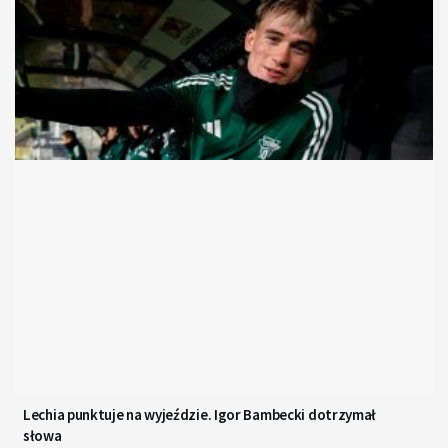
Lechia punktuje na wyjeździe. Igor Bambecki dotrzymał
słowa