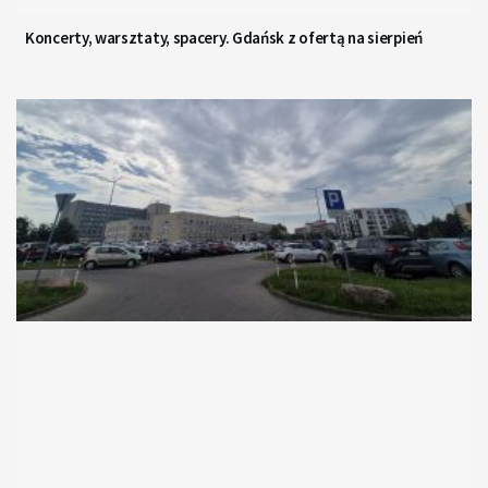
Koncerty, warsztaty, spacery. Gdańsk z ofertą na sierpień