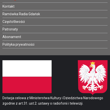
Kontakt
Ramówka Radia Gdańsk
Częstotliwości
Patronaty
Abonament
Polityka prywatności
Dotacja celowa z Ministerstwa Kultury i Dziedzictwa Narodowego
zgodnie z art.31. ust.2. ustawy o radiofonii i telewizji.