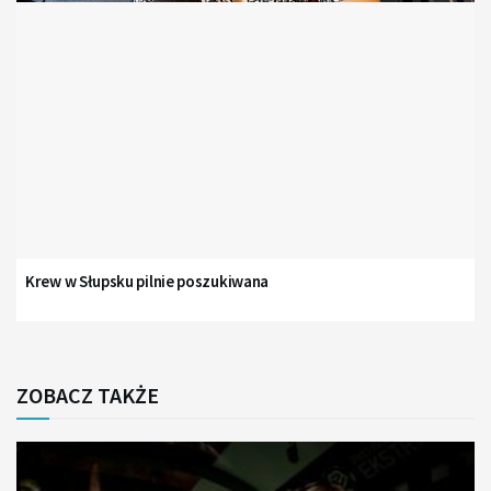
Krew w Słupsku pilnie poszukiwana
ZOBACZ TAKŻE