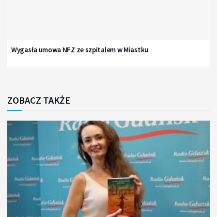
Wygasła umowa NFZ ze szpitalem w Miastku
ZOBACZ TAKŻE