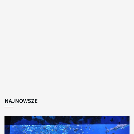
NAJNOWSZE