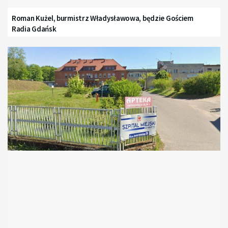
Roman Kużel, burmistrz Władysławowa, będzie Gościem
Radia Gdańsk