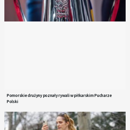
Pomorskie drużyny poznały rywali w piłkarskim Pucharze
Polski