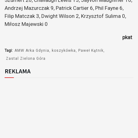
Andrzej Mazurczak 9, Patrick Cartier 6, Phil Fayne 6,
Filip Matczak 3, Dwight Wilson 2, Krzysztof Sulima 0,
Miłosz Majewski 0
pkat
Tagi:
AMW Arka Gdynia
koszykówka
Paweł Kątnik
Zastal Zielona Góra
REKLAMA