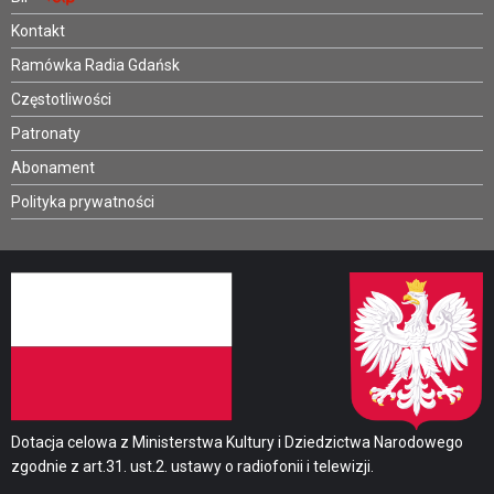
Kontakt
Ramówka Radia Gdańsk
Częstotliwości
Patronaty
Abonament
Polityka prywatności
Dotacja celowa z Ministerstwa Kultury i Dziedzictwa Narodowego
zgodnie z art.31. ust.2. ustawy o radiofonii i telewizji.