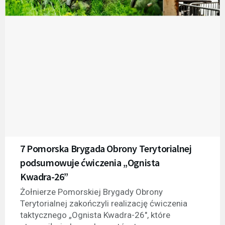
7 Pomorska Brygada Obrony Terytorialnej
podsumowuje ćwiczenia „Ognista
Kwadra-26”
Żołnierze Pomorskiej Brygady Obrony
Terytorialnej zakończyli realizację ćwiczenia
taktycznego „Ognista Kwadra-26", które