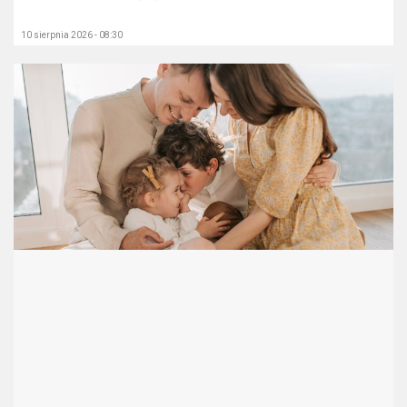
10 sierpnia 2026 - 08:30