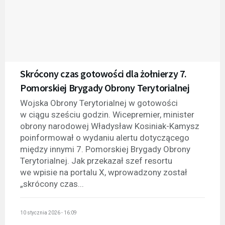
Skrócony czas gotowości dla żołnierzy 7.
Pomorskiej Brygady Obrony Terytorialnej
Wojska Obrony Terytorialnej w gotowości
w ciągu sześciu godzin. Wicepremier, minister
obrony narodowej Władysław Kosiniak-Kamysz
poinformował o wydaniu alertu dotyczącego
między innymi 7. Pomorskiej Brygady Obrony
Terytorialnej. Jak przekazał szef resortu
we wpisie na portalu X, wprowadzony został
„skrócony czas...
10 stycznia 2026 - 16:09