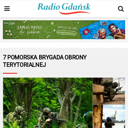
7 POMORSKA BRYGADA OBRONY
TERYTORIALNEJ