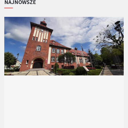
NAJNOWSZE