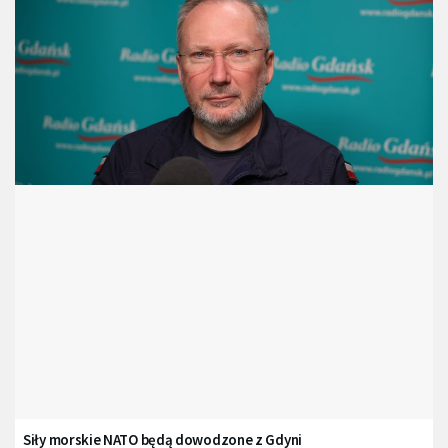
Siły morskie NATO będą dowodzone z Gdyni