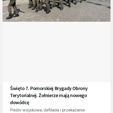
Święto 7. Pomorskiej Brygady Obrony
Terytorialnej. Żołnierze mają nowego
dowódcę
Pieśni wojskowe, defilada i przekazanie