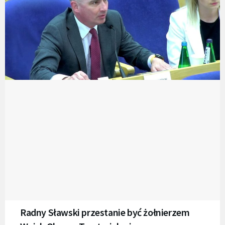
Radny Sławski przestanie być żołnierzem