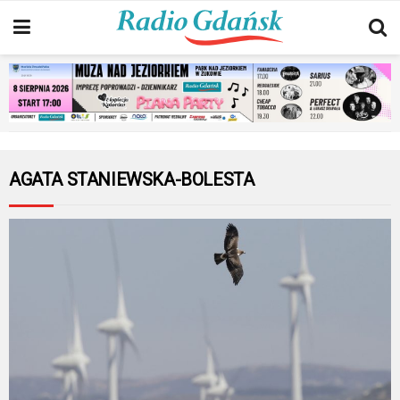
AGATA STANIEWSKA-BOLESTA