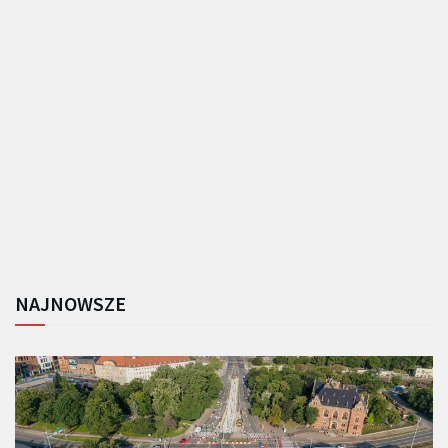
NAJNOWSZE