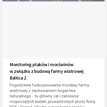
Monitoring ptaków i morświnów
w związku z budową farmy wiatrowej
Baltica 2
Pogodzenie funkcjonowania morskiej farmy
wiatrowej z zachowaniem bogactwa
naturalnego - to główny cel i założenie
rozpoczętych badań, prowadzonych przez firmy