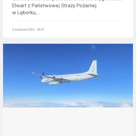
Elwart z Państwowej Straży Pożarnej
w Lęborku,...
3 sierpnia 2026 - 18:47