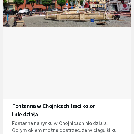
Fontanna w Chojnicach traci kolor
i nie działa
Fontanna na rynku w Chojnicach nie działa.
Gołym okiem można dostrzec, że w ciągu kilku