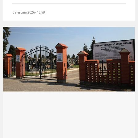
6 sierpnia 2026 - 12:58