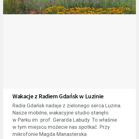
Wakacje z Radiem Gdańsk w Luzinie
Radia Gdańsk nadaje z zielonego serca Luzina.
Nasze mobilne, wakacyjne studio stanęło
w Parku im. prof. Gerarda Labudy. To właśnie
w tym miejscu możecie nas spotkać. Przy
mikrofonie Magda Manasterska.