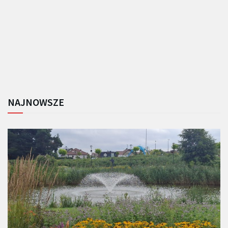
NAJNOWSZE