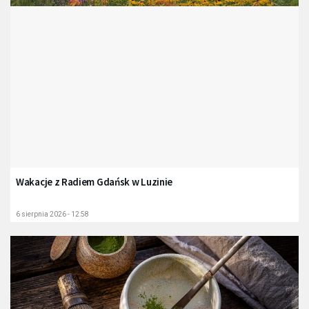
Wakacje z Radiem Gdańsk w Luzinie
6 sierpnia 2026 - 12:58