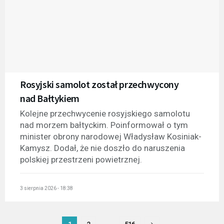
Rosyjski samolot został przechwycony
nad Bałtykiem
Kolejne przechwycenie rosyjskiego samolotu
nad morzem bałtyckim. Poinformował o tym
minister obrony narodowej Władysław Kosiniak-
Kamysz. Dodał, że nie doszło do naruszenia
polskiej przestrzeni powietrznej.
3 sierpnia 2026 - 18:38