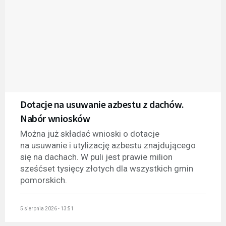
Dotacje na usuwanie azbestu z dachów.
Nabór wniosków
Można już składać wnioski o dotacje
na usuwanie i utylizację azbestu znajdującego
się na dachach. W puli jest prawie milion
sześćset tysięcy złotych dla wszystkich gmin
pomorskich.
5 sierpnia 2026 - 13:51