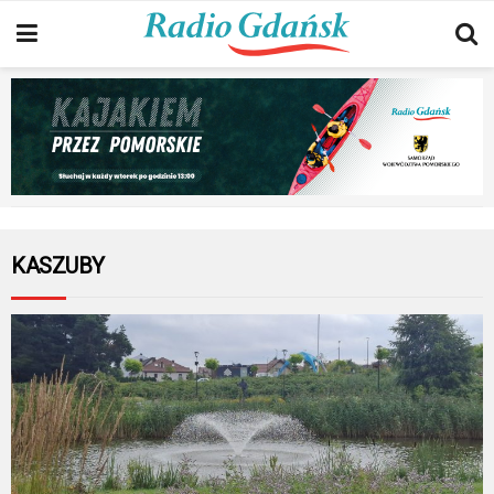
KASZUBY