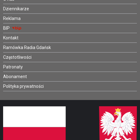
Dziennikarze
Reklama
BIP
Kontakt
Ramówka Radia Gdańsk
Częstotliwości
Patronaty
Abonament
Polityka prywatności