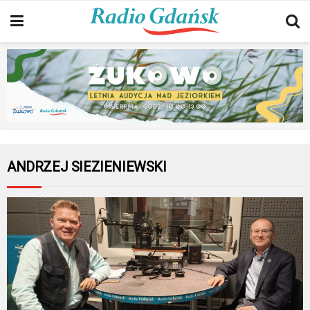
ANDRZEJ SIEZIENIEWSKI