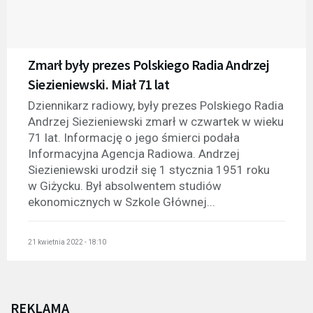
Zmarł były prezes Polskiego Radia Andrzej
Siezieniewski. Miał 71 lat
Dziennikarz radiowy, były prezes Polskiego Radia
Andrzej Siezieniewski zmarł w czwartek w wieku
71 lat. Informację o jego śmierci podała
Informacyjna Agencja Radiowa. Andrzej
Siezieniewski urodził się 1 stycznia 1951 roku
w Giżycku. Był absolwentem studiów
ekonomicznych w Szkole Głównej...
21 kwietnia 2022 - 18:10
REKLAMA