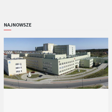
NAJNOWSZE