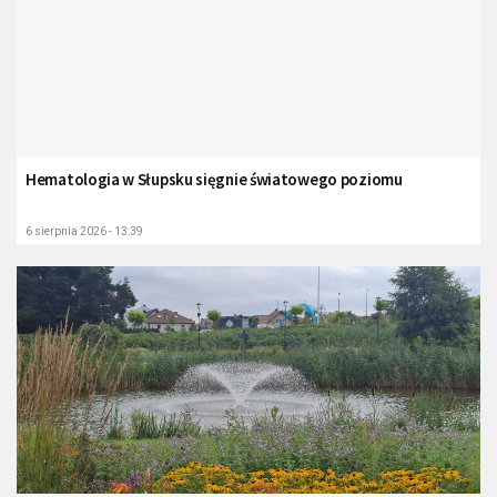
Hematologia w Słupsku sięgnie światowego poziomu
6 sierpnia 2026 - 13:39