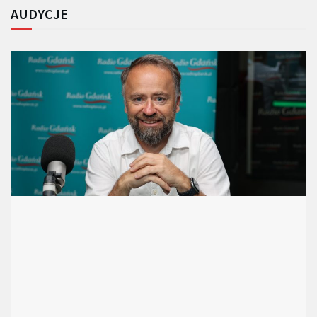
AUDYCJE