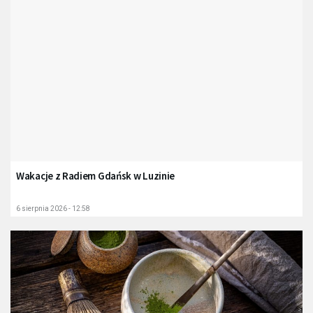
Wakacje z Radiem Gdańsk w Luzinie
6 sierpnia 2026 - 12:58