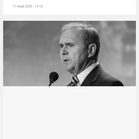
11 maja 2025 - 13:10