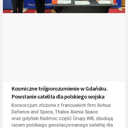
Kosmiczne trójporozumienie w Gdańsku.
Powstanie satelita dla polskiego wojska
Konsorcjum złożone z francuskich firm Airbus
Defence and Space, Thales Alenia Space
oraz gdyński Radmor, część Grupy WB, zbudują
razem polskiego geostacjornanego satelitę dla