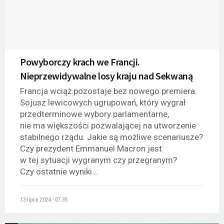
Powyborczy krach we Francji.
Nieprzewidywalne losy kraju nad Sekwaną
Francja wciąż pozostaje bez nowego premiera.
Sojusz lewicowych ugrupowań, który wygrał
przedterminowe wybory parlamentarne,
nie ma większości pozwalającej na utworzenie
stabilnego rządu. Jakie są możliwe scenariusze?
Czy prezydent Emmanuel Macron jest
w tej sytuacji wygranym czy przegranym?
Czy ostatnie wyniki...
13 lipca 2024 - 07:35