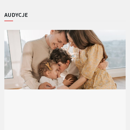
AUDYCJE