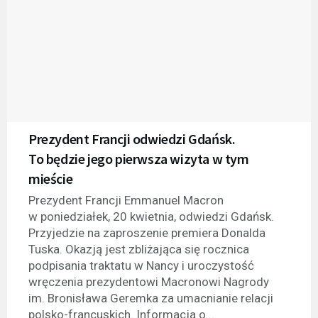
Prezydent Francji odwiedzi Gdańsk.
To będzie jego pierwsza wizyta w tym
mieście
Prezydent Francji Emmanuel Macron
w poniedziałek, 20 kwietnia, odwiedzi Gdańsk.
Przyjedzie na zaproszenie premiera Donalda
Tuska. Okazją jest zbliżająca się rocznica
podpisania traktatu w Nancy i uroczystość
wręczenia prezydentowi Macronowi Nagrody
im. Bronisława Geremka za umacnianie relacji
polsko-francuskich. Informacja o...