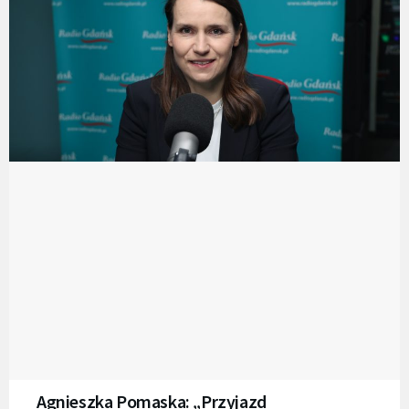
Agnieszka Pomaska: „Przyjazd