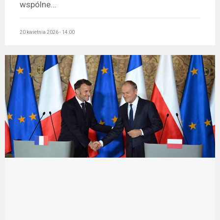
wspólne...
20 kwietnia 2026 - 14:00