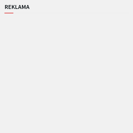
REKLAMA