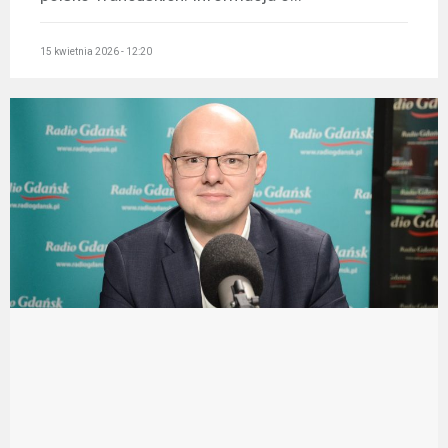
15 kwietnia 2026 - 12:20