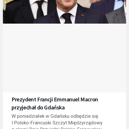
Prezydent Francji Emmanuel Macron
przyjechał do Gdańska
W poniedziałek w Gdańsku odbędzie się
I Polsko-Francuski Szczyt Międzyrządowy