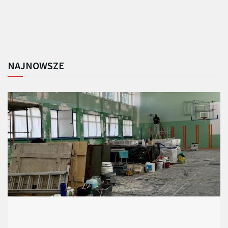
NAJNOWSZE