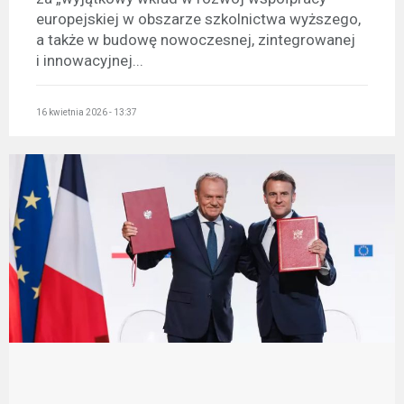
europejskiej w obszarze szkolnictwa wyższego,
a także w budowę nowoczesnej, zintegrowanej
i innowacyjnej...
16 kwietnia 2026 - 13:37