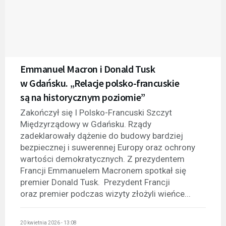
Emmanuel Macron i Donald Tusk
w Gdańsku. „Relacje polsko-francuskie
są na historycznym poziomie”
Zakończył się I Polsko-Francuski Szczyt
Międzyrządowy w Gdańsku. Rządy
zadeklarowały dążenie do budowy bardziej
bezpiecznej i suwerennej Europy oraz ochrony
wartości demokratycznych. Z prezydentem
Francji Emmanuelem Macronem spotkał się
premier Donald Tusk. Prezydent Francji
oraz premier podczas wizyty złożyli wieńce...
20 kwietnia 2026 - 13:08