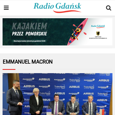
EMMANUEL MACRON