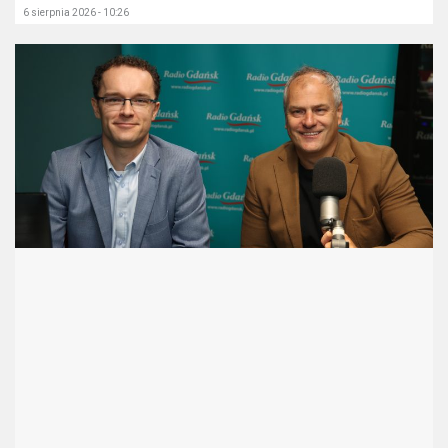
6 sierpnia 2026 - 10:26