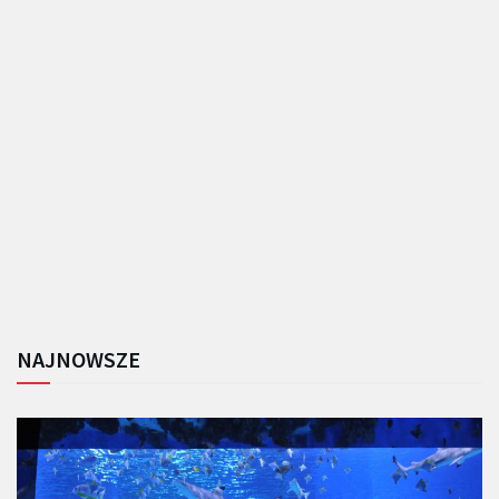
NAJNOWSZE