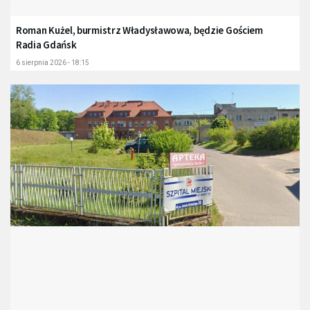
Roman Kużel, burmistrz Władysławowa, będzie Gościem
Radia Gdańsk
6 sierpnia 2026 - 18:15