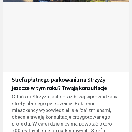
Strefa płatnego parkowania na Strzyży
jeszcze w tym roku? Trwają konsultacje
Gdańska Strzyża jest coraz bliżej wprowadzenia
strefy płatnego parkowania. Rok temu
mieszkańcy wypowiedzieli się "za" zmianami,
obecnie trwają konsultacje przygotowanego
projektu. W całej dzielnicy ma powstać około
700 płatnych miejsc parkingowych. Strefa