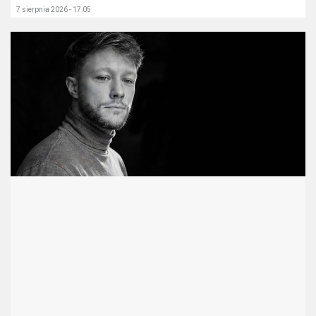
7 sierpnia 2026 - 17:05