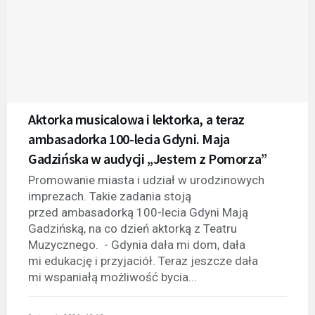
Aktorka musicalowa i lektorka, a teraz
ambasadorka 100-lecia Gdyni. Maja
Gadzińska w audycji „Jestem z Pomorza”
Promowanie miasta i udział w urodzinowych
imprezach. Takie zadania stoją
przed ambasadorką 100-lecia Gdyni Mają
Gadzińską, na co dzień aktorką z Teatru
Muzycznego. - Gdynia dała mi dom, dała
mi edukację i przyjaciół. Teraz jeszcze dała
mi wspaniałą możliwość bycia...