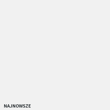
NAJNOWSZE