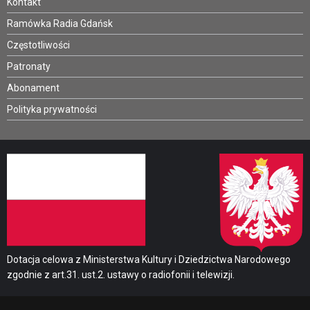
Kontakt
Ramówka Radia Gdańsk
Częstotliwości
Patronaty
Abonament
Polityka prywatności
Dotacja celowa z Ministerstwa Kultury i Dziedzictwa Narodowego
zgodnie z art.31. ust.2. ustawy o radiofonii i telewizji.