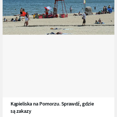
Kąpieliska na Pomorzu. Sprawdź, gdzie
są zakazy