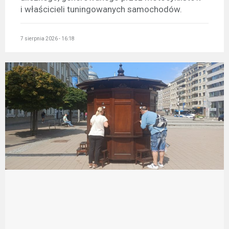
i właścicieli tuningowanych samochodów.
7 sierpnia 2026 - 16:18