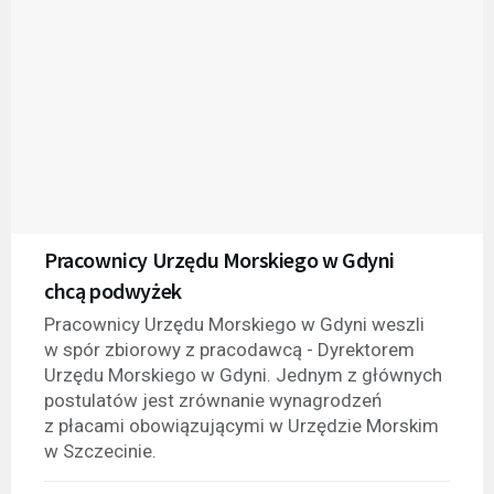
Pracownicy Urzędu Morskiego w Gdyni
chcą podwyżek
Pracownicy Urzędu Morskiego w Gdyni weszli
w spór zbiorowy z pracodawcą - Dyrektorem
Urzędu Morskiego w Gdyni. Jednym z głównych
postulatów jest zrównanie wynagrodzeń
z płacami obowiązującymi w Urzędzie Morskim
w Szczecinie.