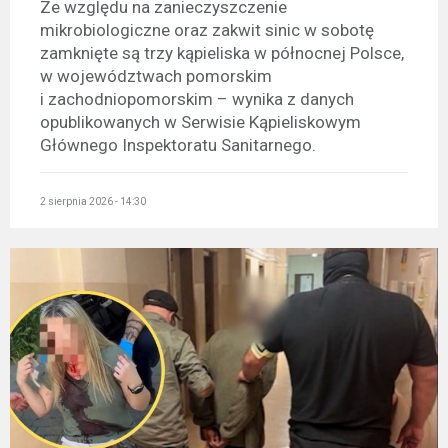
Ze względu na zanieczyszczenie
mikrobiologiczne oraz zakwit sinic w sobotę
zamknięte są trzy kąpieliska w północnej Polsce,
w województwach pomorskim
i zachodniopomorskim – wynika z danych
opublikowanych w Serwisie Kąpieliskowym
Głównego Inspektoratu Sanitarnego.
2 sierpnia 2026 - 14:30