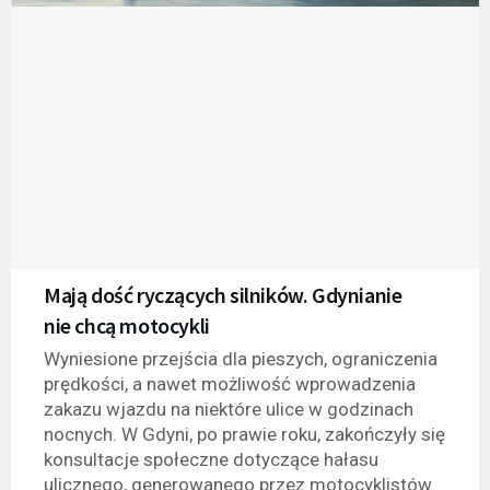
Mają dość ryczących silników. Gdynianie
nie chcą motocykli
Wyniesione przejścia dla pieszych, ograniczenia
prędkości, a nawet możliwość wprowadzenia
zakazu wjazdu na niektóre ulice w godzinach
nocnych. W Gdyni, po prawie roku, zakończyły się
konsultacje społeczne dotyczące hałasu
ulicznego, generowanego przez motocyklistów