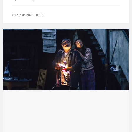
4 sierpnia 2026 - 10:06