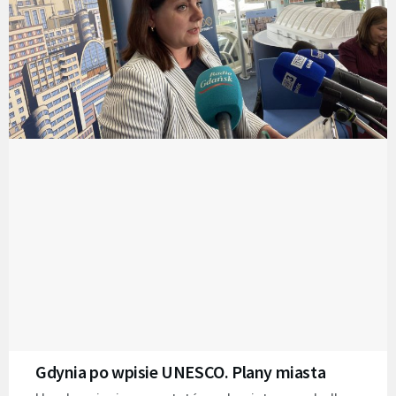
Gdynia po wpisie UNESCO. Plany miasta