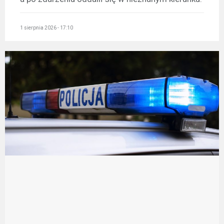
1 sierpnia 2026 - 17:10