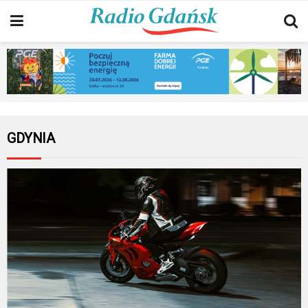
GDYNIA