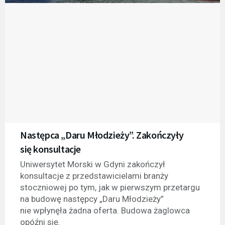
Następca „Daru Młodzieży”. Zakończyły
się konsultacje
Uniwersytet Morski w Gdyni zakończył
konsultacje z przedstawicielami branży
stoczniowej po tym, jak w pierwszym przetargu
na budowę następcy „Daru Młodzieży”
nie wpłynęła żadna oferta. Budowa żaglowca
opóźni się.