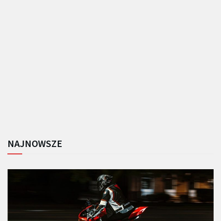
NAJNOWSZE