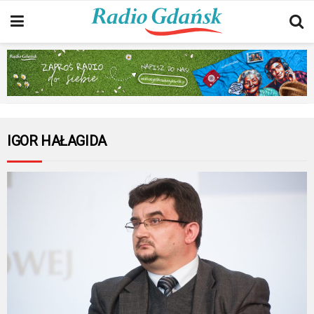
IGOR HAŁAGIDA