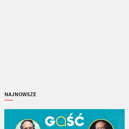
NAJNOWSZE