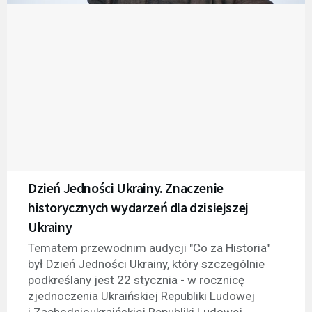
Dzień Jedności Ukrainy. Znaczenie
historycznych wydarzeń dla dzisiejszej
Ukrainy
Tematem przewodnim audycji "Co za Historia"
był Dzień Jedności Ukrainy, który szczególnie
podkreślany jest 22 stycznia - w rocznicę
zjednoczenia Ukraińskiej Republiki Ludowej