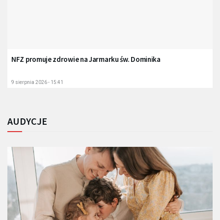
NFZ promuje zdrowie na Jarmarku św. Dominika
9 sierpnia 2026 - 15:41
AUDYCJE