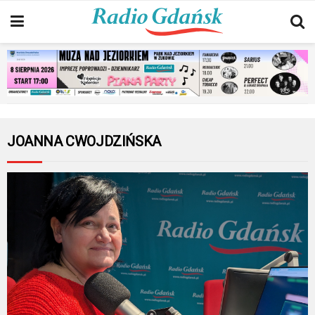
JOANNA CWOJDZIŃSKA