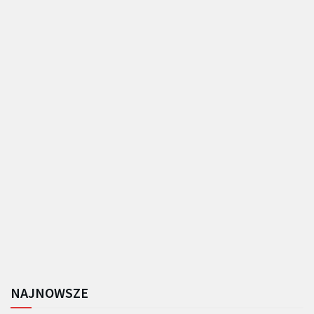
NAJNOWSZE