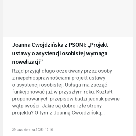
Joanna Cwojdzińska z PSONI: „Projekt
ustawy o asystencji osobistej wymaga
nowelizacji”
Rząd przyjął długo oczekiwany przez osoby
z niepełnosprawnościami projekt ustawy
o asystencji osobistej. Usługa ma zacząć
funkcjonować już w przyszłym roku. Kształt
proponowanych przepisów budzi jednak pewne
wątpliwości. Jakie są dobre i złe strony
projektu? O tym z Joanną Cwojdzińską...
29 października 2025 - 17:10