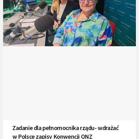
Zadanie dla pełnomocnika rządu- wdrażać
w Polsce zapisy Konwencji ONZ