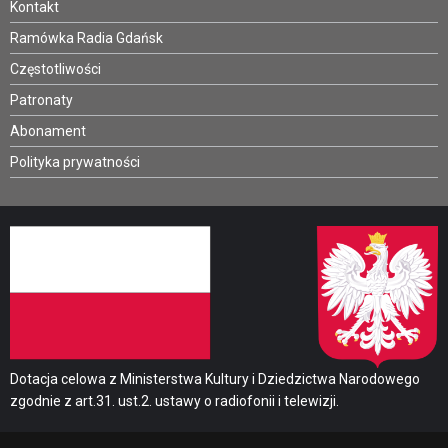
Kontakt
Ramówka Radia Gdańsk
Częstotliwości
Patronaty
Abonament
Polityka prywatności
Dotacja celowa z Ministerstwa Kultury i Dziedzictwa Narodowego
zgodnie z art.31. ust.2. ustawy o radiofonii i telewizji.