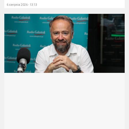
6 sierpnia 2026 - 13:13