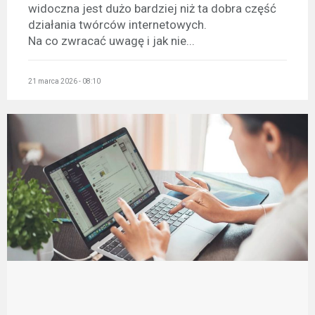
widoczna jest dużo bardziej niż ta dobra część
działania twórców internetowych.
Na co zwracać uwagę i jak nie...
21 marca 2026 - 08:10