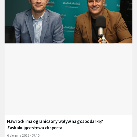
Nawrocki ma ograniczony wpływ na gospodarkę?
Zaskakujące słowa eksperta
6 sierpnia 2026 - 09:10