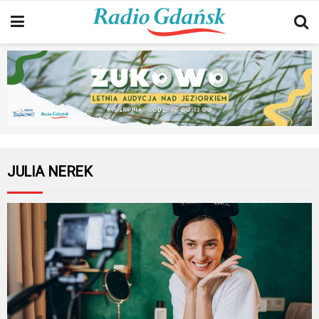
JULIA NEREK