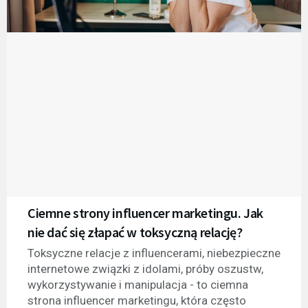
Ciemne strony influencer marketingu. Jak
nie dać się złapać w toksyczną relację?
Toksyczne relacje z influencerami, niebezpieczne
internetowe związki z idolami, próby oszustw,
wykorzystywanie i manipulacja - to ciemna
strona influencer marketingu, która często