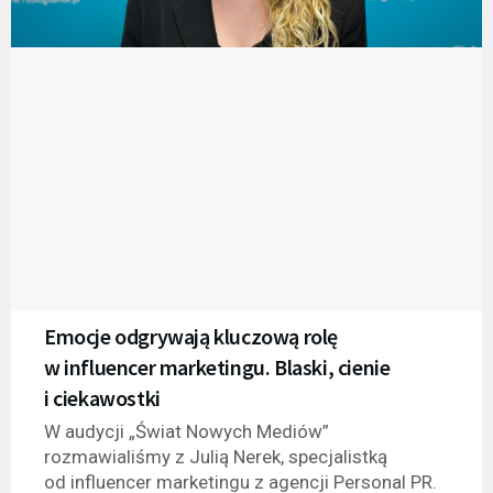
Emocje odgrywają kluczową rolę
w influencer marketingu. Blaski, cienie
i ciekawostki
W audycji „Świat Nowych Mediów”
rozmawialiśmy z Julią Nerek, specjalistką
od influencer marketingu z agencji Personal PR.