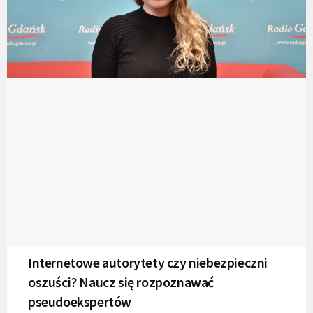
Internetowe autorytety czy niebezpieczni
oszuści? Naucz się rozpoznawać
pseudoekspertów