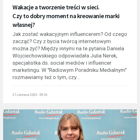
Wakacje a tworzenie treści w sieci.
Czy to dobry moment na kreowanie marki
własnej?
Jak zostać wakacyjnym influencerem? Od czego
zacząć? Czy z bycia twórcą internetowym
można żyć? Między innymi na te pytania Daniela
Wojciechowskiego odpowiadała Julia Nerek,
specjalistka ds. social mediów i influencer
marketingu. W "Radiowym Poradniku Medialnym"
rozmawiamy też o tym, czy...
21 czerwca 2025 - 09:35