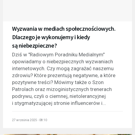
Wyzwania w mediach społecznościowych.
Dlaczego je wykonujemy i kiedy
są niebezpieczne?
Dziś w "Radiowym Poradniku Medialnym"
opowiadamy o niebezpiecznych wyzwaniach
internetowych. Czy mogą zagrażać naszemu
zdrowiu? Które prezentują negatywne, a które
pozytywne treści? Mówimy także o Szon
Patrolach oraz mizoginistycznych trenerach
podrywu, czyli o ciemnej, nietolerancyjnej
i stygmatyzującej stronie influencerów i...
27 września 2025 - 08:10