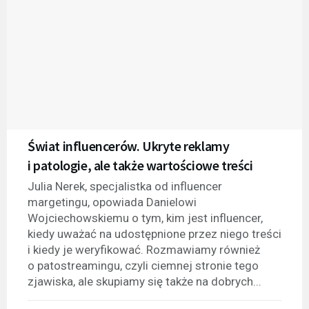
Świat influencerów. Ukryte reklamy
i patologie, ale także wartościowe treści
Julia Nerek, specjalistka od influencer
margetingu, opowiada Danielowi
Wojciechowskiemu o tym, kim jest influencer,
kiedy uważać na udostępnione przez niego treści
i kiedy je weryfikować. Rozmawiamy również
o patostreamingu, czyli ciemnej stronie tego
zjawiska, ale skupiamy się także na dobrych...