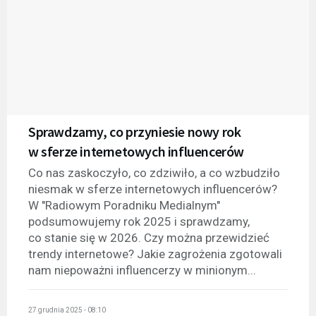
Sprawdzamy, co przyniesie nowy rok
w sferze internetowych influencerów
Co nas zaskoczyło, co zdziwiło, a co wzbudziło
niesmak w sferze internetowych influencerów?
W "Radiowym Poradniku Medialnym"
podsumowujemy rok 2025 i sprawdzamy,
co stanie się w 2026. Czy można przewidzieć
trendy internetowe? Jakie zagrożenia zgotowali
nam niepoważni influencerzy w minionym...
27 grudnia 2025 - 08:10