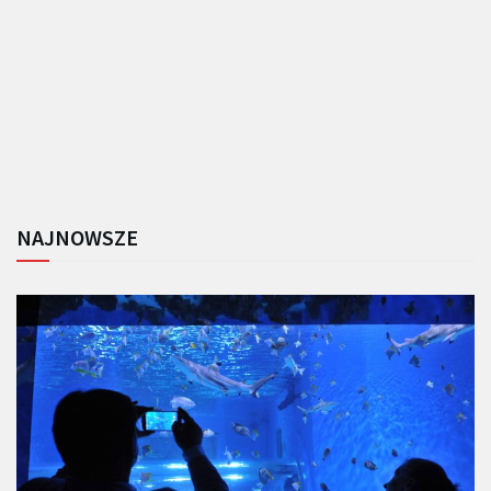
NAJNOWSZE