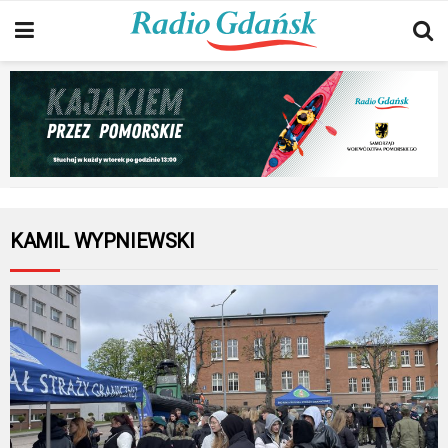
KAMIL WYPNIEWSKI