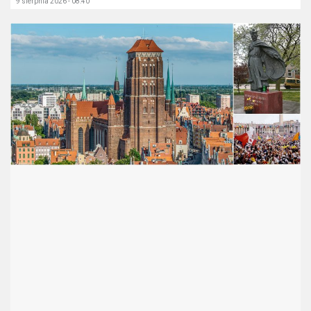
9 sierpnia 2026 - 08:40