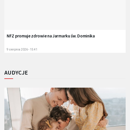
NFZ promuje zdrowie na Jarmarku św. Dominika
9 sierpnia 2026 - 15:41
AUDYCJE