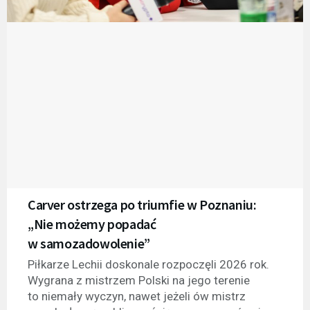
Carver ostrzega po triumfie w Poznaniu:
„Nie możemy popadać
w samozadowolenie”
Piłkarze Lechii doskonale rozpoczęli 2026 rok.
Wygrana z mistrzem Polski na jego terenie
to niemały wyczyn, nawet jeżeli ów mistrz