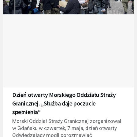
Dzień otwarty Morskiego Oddziału Straży
Granicznej. „Służba daje poczucie
spełnienia”
Morski Oddział Straży Granicznej zorganizował
w Gdańsku w czwartek, 7 maja, dzień otwarty.
Odwiedzający mogli porozmawiać