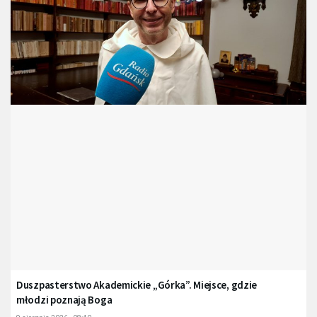
Duszpasterstwo Akademickie „Górka”. Miejsce, gdzie
młodzi poznają Boga