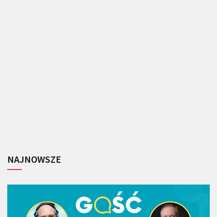
NAJNOWSZE