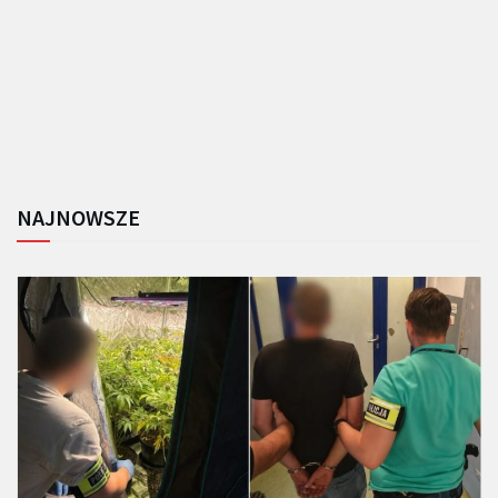
NAJNOWSZE