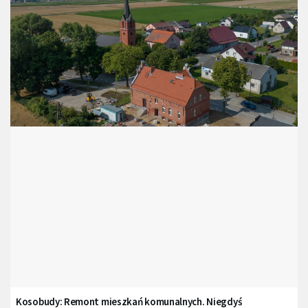
Kosobudy: Remont mieszkań komunalnych. Niegdyś