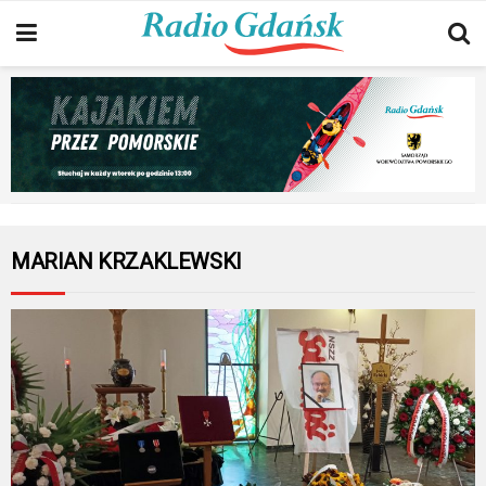
MARIAN KRZAKLEWSKI