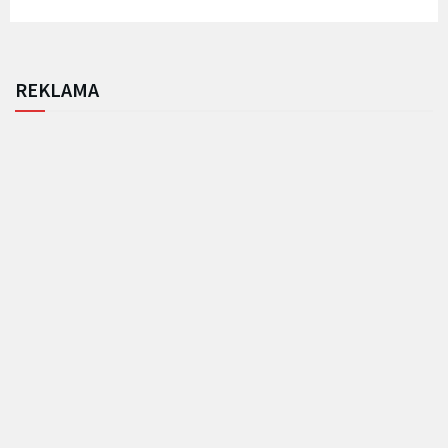
REKLAMA