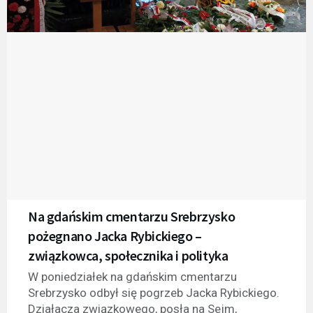
Na gdańskim cmentarzu Srebrzysko
pożegnano Jacka Rybickiego –
związkowca, społecznika i polityka
W poniedziałek na gdańskim cmentarzu
Srebrzysko odbył się pogrzeb Jacka Rybickiego.
Działacza związkowego, posła na Sejm,