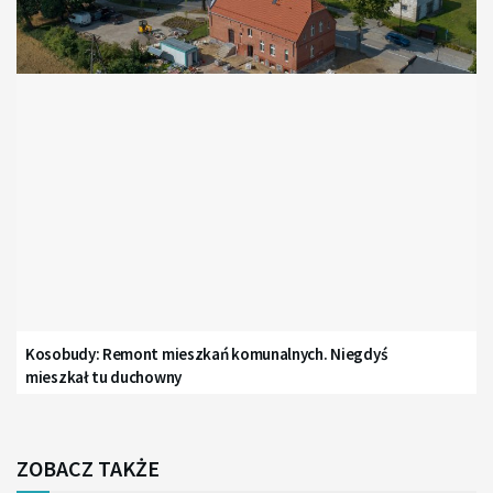
Kosobudy: Remont mieszkań komunalnych. Niegdyś
mieszkał tu duchowny
ZOBACZ TAKŻE