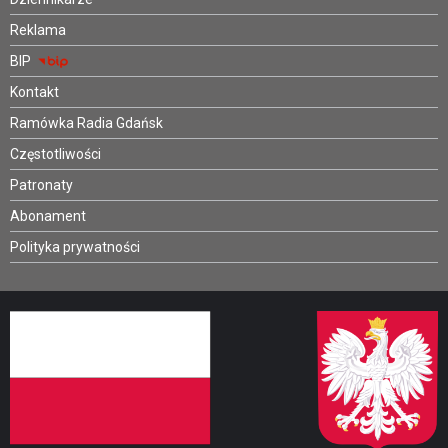
Reklama
BIP
Kontakt
Ramówka Radia Gdańsk
Częstotliwości
Patronaty
Abonament
Polityka prywatności