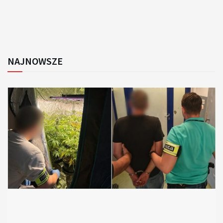
NAJNOWSZE