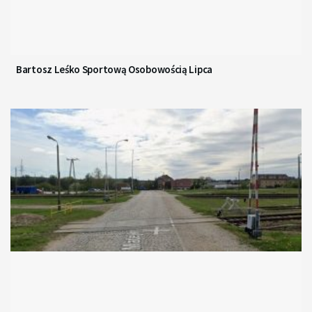
Bartosz Leśko Sportową Osobowością Lipca