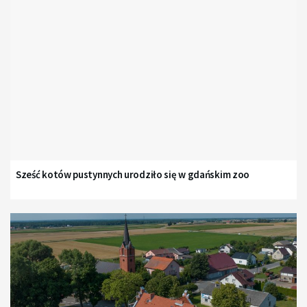
Sześć kotów pustynnych urodziło się w gdańskim zoo