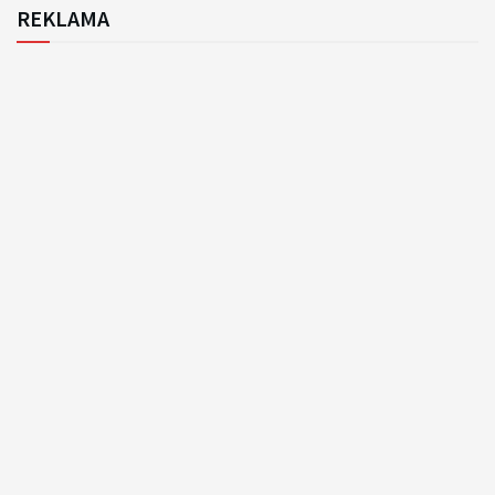
REKLAMA