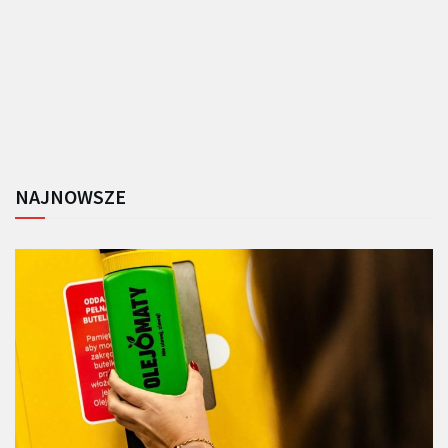
NAJNOWSZE