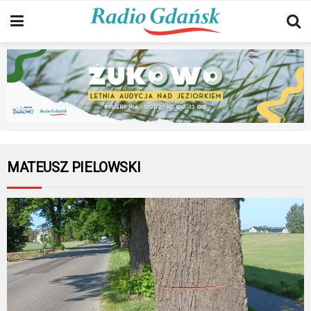
MATEUSZ PIELOWSKI