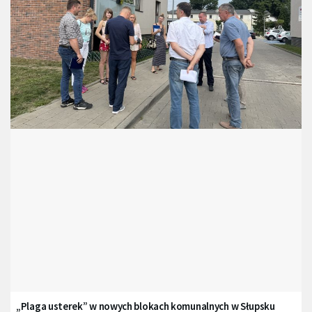
„Plaga usterek” w nowych blokach komunalnych w Słupsku