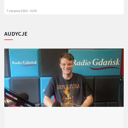
7 sierpnia 2026 - 16:35
AUDYCJE