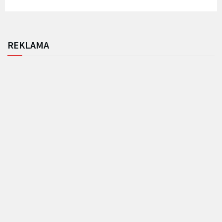
REKLAMA