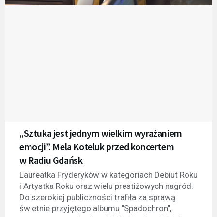
„Sztuka jest jednym wielkim wyrażaniem
emocji”. Mela Koteluk przed koncertem
w Radiu Gdańsk
Laureatka Fryderyków w kategoriach Debiut Roku
i Artystka Roku oraz wielu prestiżowych nagród.
Do szerokiej publiczności trafiła za sprawą
świetnie przyjętego albumu "Spadochron",