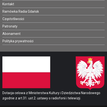
Kontakt
Ramówka Radia Gdańsk
Częstotliwości
Patronaty
Abonament
Polityka prywatności
Dotacja celowa z Ministerstwa Kultury i Dziedzictwa Narodowego
zgodnie z art.31. ust.2. ustawy o radiofonii i telewizji.