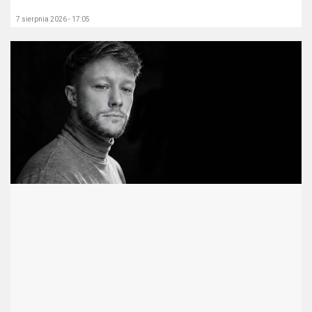
7 sierpnia 2026 - 17:05