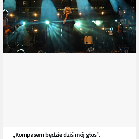
„Kompasem będzie dziś mój głos”.