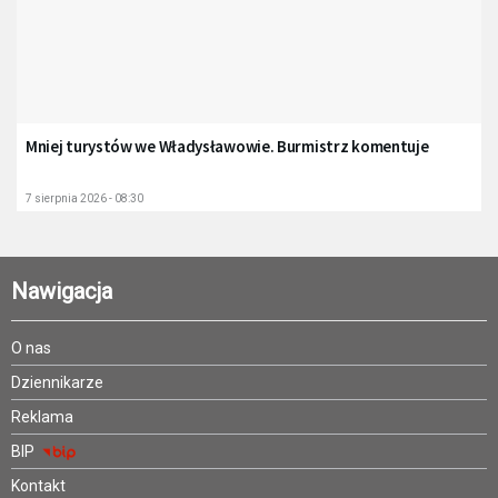
Mniej turystów we Władysławowie. Burmistrz komentuje
7 sierpnia 2026 - 08:30
Nawigacja
O nas
Dziennikarze
Reklama
BIP
Kontakt