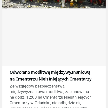
Odwołano modlitwę międzywyznaniową
na Cmentarzu Nieistniejących Cmentarzy
Ze względów bezpieczeństwa
międzywyznaniowa modlitwa, zaplanowana
na godz. 12:00 na Cmentarzu Nieistniejących
Cmentarzy w Gdańsku, nie odbędzie się.