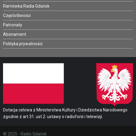
Ramówka Radia Gdańsk
Częstotliwości
Patronaty
Abonament
Polityka prywatności
Dotacja celowa z Ministerstwa Kultury i Dziedzictwa Narodowego
zgodnie z art.31. ust.2. ustawy o radiofonii i telewizji.
© 2025 - Radio Gdańsk