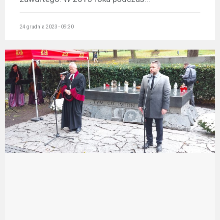
24 grudnia 2023 - 09:30