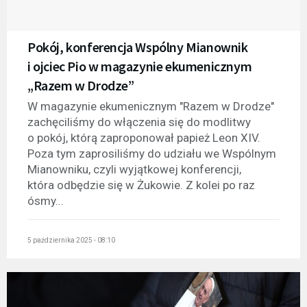
Pokój, konferencja Wspólny Mianownik
i ojciec Pio w magazynie ekumenicznym
„Razem w Drodze”
W magazynie ekumenicznym "Razem w Drodze"
zachęciliśmy do włączenia się do modlitwy
o pokój, którą zaproponował papież Leon XIV.
Poza tym zaprosiliśmy do udziału we Wspólnym
Mianowniku, czyli wyjątkowej konferencji,
która odbędzie się w Żukowie. Z kolei po raz
ósmy...
5 października 2025 - 08:10