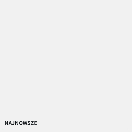
NAJNOWSZE