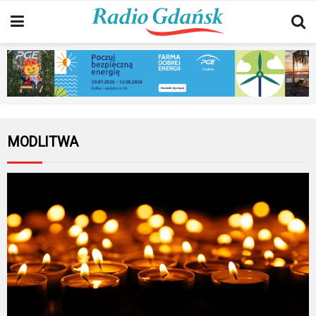
MODLITWA