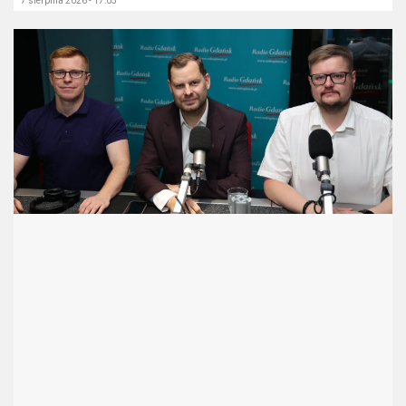
7 sierpnia 2026 - 17:05