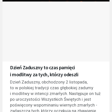
Dzień Zaduszny to czas pamięci
i modlitwy za tych, którzy odeszli
Dzień Zaduszny, obchodzony 2 listopada,
to w polskiej tradycji czas głębokiej zadumy
i modlitwy w intencji zmarłych. Następuje on tuż
po uroczystości Wszystkich Świętych i jest
poświęcony wspominaniu wiernych zmarłych -
zwłaszcza tych, którzy oczekują na zbawienie