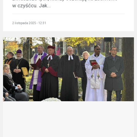
w czyśćcu. Jak...
2 listopada 2025 - 12:31