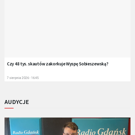
Czy 48 tys. skautów zakorkuje Wyspę Sobieszewską?
7 sierpnia 2026 - 16:45
AUDYCJE