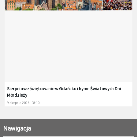
Sierpniowe świętowanie w Gdańsku i hymn Światowych Dni
Młodzieży
9 sierpnia 2026 - 08:10
Nawigacja