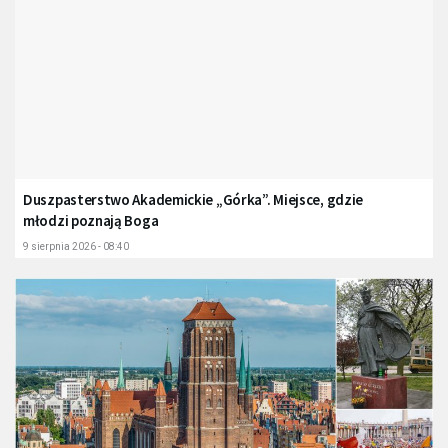
Duszpasterstwo Akademickie „Górka”. Miejsce, gdzie
młodzi poznają Boga
9 sierpnia 2026 - 08:40