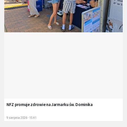
NFZ promuje zdrowie na Jarmarku św. Dominika
9 sierpnia 2026 - 15:41