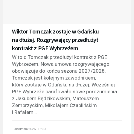
Wiktor Tomczak zostaje w Gdańsku
na dłużej. Rozgrywający przedłużył
kontrakt z PGE Wybrzeżem
Witold Tomczak przedłużył kontrakt z PGE
Wybrzeżem. Nowa umowa rozgrywającego
obowiązuje do końca sezonu 2027/2028.
Tomczak jest kolejnym zawodnikiem,
który zostaje w Gdańsku na dłużej. Wcześniej
PGE Wybrzeże parafowało nowe porozumienia
z Jakubem Będzikowskim, Mateuszem
Zembrzyckim, Mikołajem Czaplińskim
i Rafałem...
10 kwietnia 2026 - 16:30