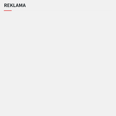
REKLAMA