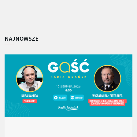
NAJNOWSZE