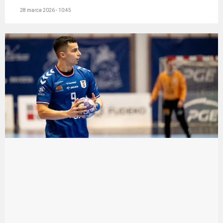
28 marca 2026 - 10:45