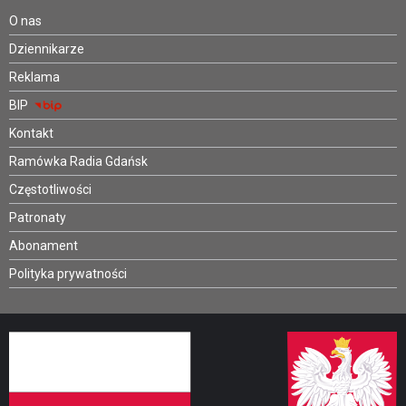
O nas
Dziennikarze
Reklama
BIP
Kontakt
Ramówka Radia Gdańsk
Częstotliwości
Patronaty
Abonament
Polityka prywatności