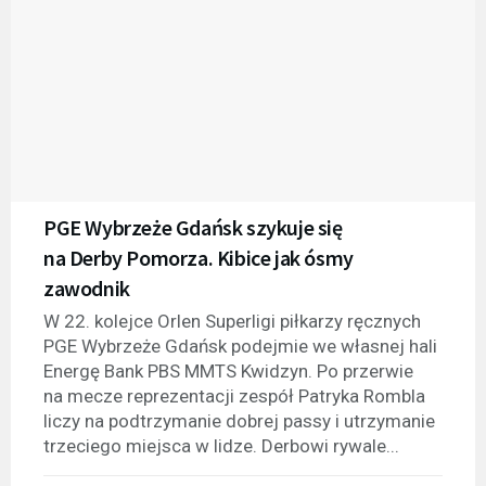
PGE Wybrzeże Gdańsk szykuje się
na Derby Pomorza. Kibice jak ósmy
zawodnik
W 22. kolejce Orlen Superligi piłkarzy ręcznych
PGE Wybrzeże Gdańsk podejmie we własnej hali
Energę Bank PBS MMTS Kwidzyn. Po przerwie
na mecze reprezentacji zespół Patryka Rombla
liczy na podtrzymanie dobrej passy i utrzymanie
trzeciego miejsca w lidze. Derbowi rywale...