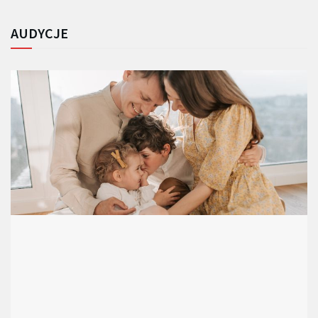
AUDYCJE