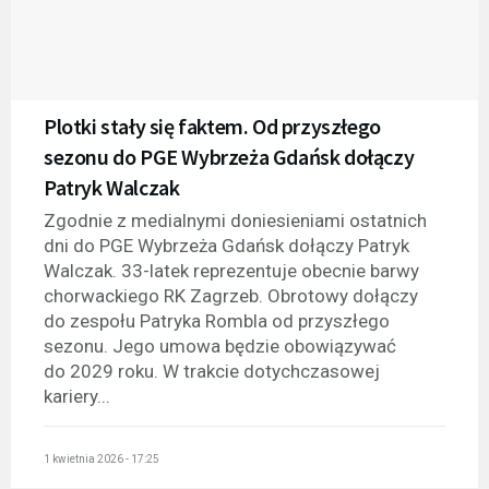
Plotki stały się faktem. Od przyszłego
sezonu do PGE Wybrzeża Gdańsk dołączy
Patryk Walczak
Zgodnie z medialnymi doniesieniami ostatnich
dni do PGE Wybrzeża Gdańsk dołączy Patryk
Walczak. 33-latek reprezentuje obecnie barwy
chorwackiego RK Zagrzeb. Obrotowy dołączy
do zespołu Patryka Rombla od przyszłego
sezonu. Jego umowa będzie obowiązywać
do 2029 roku. W trakcie dotychczasowej
kariery...
1 kwietnia 2026 - 17:25