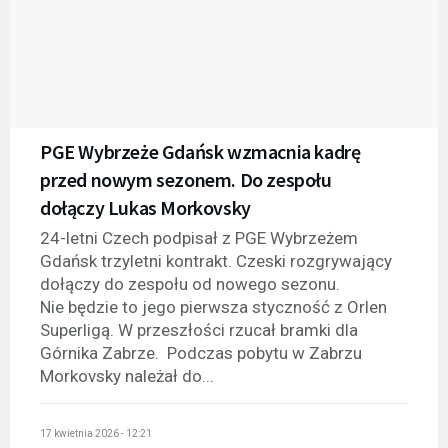
PGE Wybrzeże Gdańsk wzmacnia kadrę
przed nowym sezonem. Do zespołu
dołączy Lukas Morkovsky
24-letni Czech podpisał z PGE Wybrzeżem
Gdańsk trzyletni kontrakt. Czeski rozgrywający
dołączy do zespołu od nowego sezonu.
Nie będzie to jego pierwsza styczność z Orlen
Superligą. W przeszłości rzucał bramki dla
Górnika Zabrze. Podczas pobytu w Zabrzu
Morkovsky należał do...
17 kwietnia 2026 - 12:21