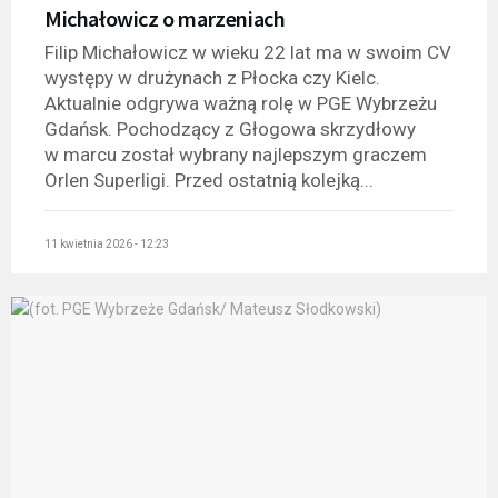
Michałowicz o marzeniach
Filip Michałowicz w wieku 22 lat ma w swoim CV
występy w drużynach z Płocka czy Kielc.
Aktualnie odgrywa ważną rolę w PGE Wybrzeżu
Gdańsk. Pochodzący z Głogowa skrzydłowy
w marcu został wybrany najlepszym graczem
Orlen Superligi. Przed ostatnią kolejką...
11 kwietnia 2026 - 12:23