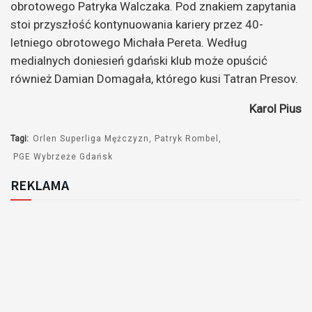
obrotowego Patryka Walczaka. Pod znakiem zapytania
stoi przyszłość kontynuowania kariery przez 40-
letniego obrotowego Michała Pereta. Według
medialnych doniesień gdański klub może opuścić
również Damian Domagała, którego kusi Tatran Presov.
Karol Pius
Tagi:
Orlen Superliga Mężczyzn
Patryk Rombel
PGE Wybrzeże Gdańsk
REKLAMA