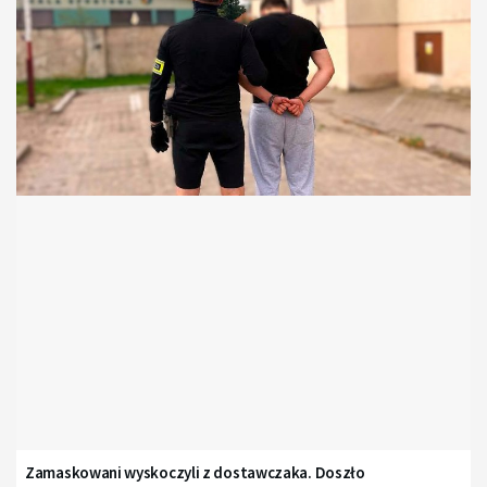
Zamaskowani wyskoczyli z dostawczaka. Doszło