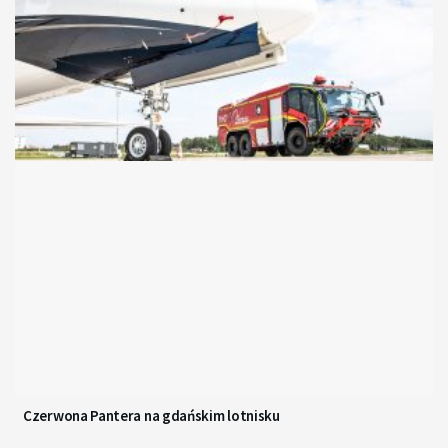
Czerwona Pantera na gdańskim lotnisku