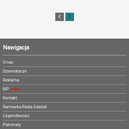
Nawigacja
O nas
Dziennikarze
Reklama
BIP
Kontakt
Ramówka Radia Gdańsk
Częstotliwości
Patronaty