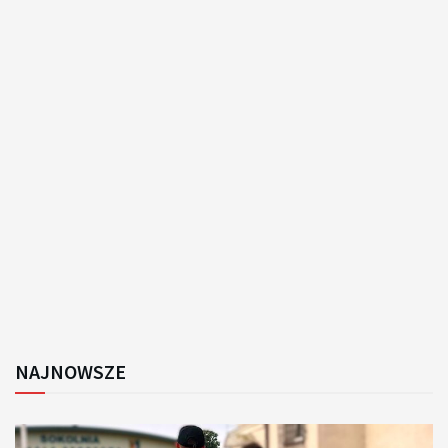
NAJNOWSZE