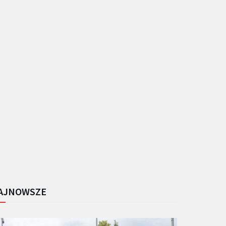
AJNOWSZE