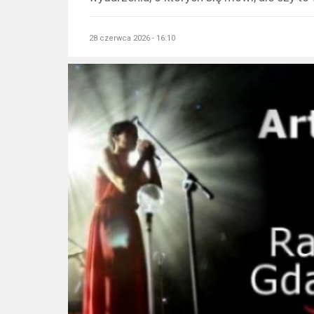
28 czerwca 2026 - 16:10