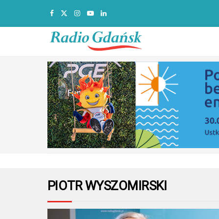
PIOTR WYSZOMIRSKI