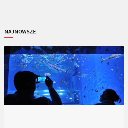
NAJNOWSZE