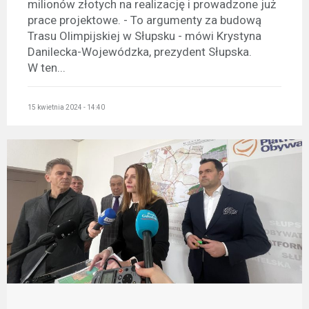
milionów złotych na realizację i prowadzone już
prace projektowe. - To argumenty za budową
Trasu Olimpijskiej w Słupsku - mówi Krystyna
Danilecka-Wojewódzka, prezydent Słupska.
W ten...
15 kwietnia 2024 - 14:40