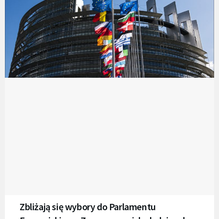
Zbliżają się wybory do Parlamentu