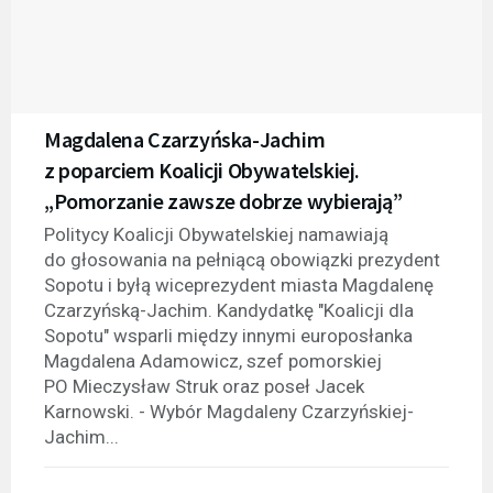
Magdalena Czarzyńska-Jachim
z poparciem Koalicji Obywatelskiej.
„Pomorzanie zawsze dobrze wybierają”
Politycy Koalicji Obywatelskiej namawiają
do głosowania na pełniącą obowiązki prezydent
Sopotu i byłą wiceprezydent miasta Magdalenę
Czarzyńską-Jachim. Kandydatkę "Koalicji dla
Sopotu" wsparli między innymi europosłanka
Magdalena Adamowicz, szef pomorskiej
PO Mieczysław Struk oraz poseł Jacek
Karnowski. - Wybór Magdaleny Czarzyńskiej-
Jachim...