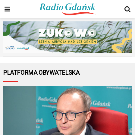
PLATFORMA OBYWATELSKA