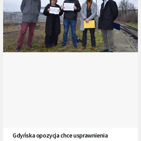
Gdyńska opozycja chce usprawnienia