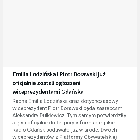
Emilia Lodzińska i Piotr Borawski już
oficjalnie zostali ogłoszeni
wiceprezydentami Gdańska
Radna Emilia Lodzińska oraz dotychczasowy
wiceprezydent Piotr Borawski będą zastępcami
Aleksandry Dulkiewicz. Tym samym potwierdziły
się nieoficjalne do tej pory informacje, jakie
Radio Gdańsk podawało już w środę. Dwóch
wiceprezydentów z Platformy Obywatelskiej