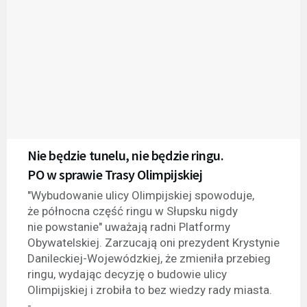
Nie będzie tunelu, nie będzie ringu.
PO w sprawie Trasy Olimpijskiej
"Wybudowanie ulicy Olimpijskiej spowoduje,
że północna część ringu w Słupsku nigdy
nie powstanie" uważają radni Platformy
Obywatelskiej. Zarzucają oni prezydent Krystynie
Danileckiej-Wojewódzkiej, że zmieniła przebieg
ringu, wydając decyzję o budowie ulicy
Olimpijskiej i zrobiła to bez wiedzy rady miasta.
-...