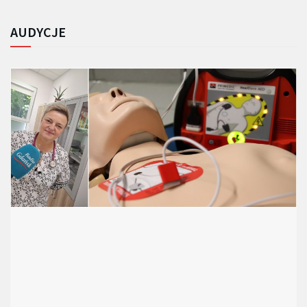
AUDYCJE