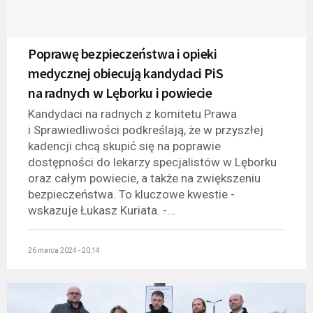
Poprawę bezpieczeństwa i opieki
medycznej obiecują kandydaci PiS
na radnych w Lęborku i powiecie
Kandydaci na radnych z komitetu Prawa
i Sprawiedliwości podkreślają, że w przyszłej
kadencji chcą skupić się na poprawie
dostępności do lekarzy specjalistów w Lęborku
oraz całym powiecie, a także na zwiększeniu
bezpieczeństwa. To kluczowe kwestie -
wskazuje Łukasz Kuriata. -...
26 marca 2024 - 20:14