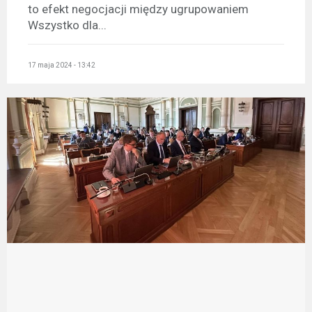
to efekt negocjacji między ugrupowaniem
Wszystko dla...
17 maja 2024 - 13:42