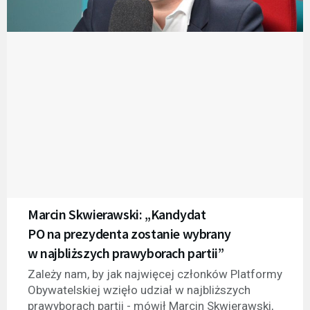
Marcin Skwierawski: „Kandydat
PO na prezydenta zostanie wybrany
w najbliższych prawyborach partii”
Zależy nam, by jak najwięcej członków Platformy
Obywatelskiej wzięło udział w najbliższych
prawyborach partii - mówił Marcin Skwierawski,