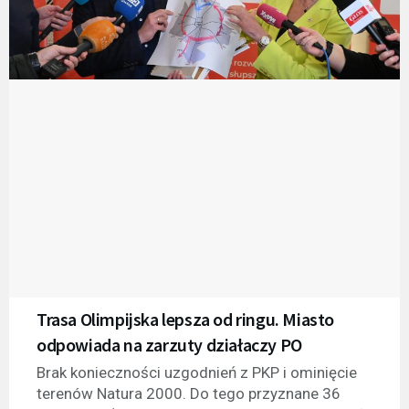
Trasa Olimpijska lepsza od ringu. Miasto
odpowiada na zarzuty działaczy PO
Brak konieczności uzgodnień z PKP i ominięcie
terenów Natura 2000. Do tego przyznane 36