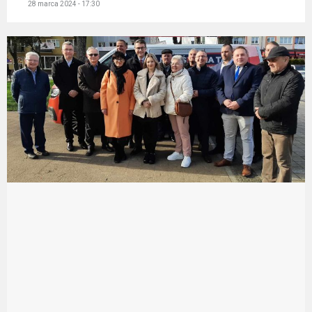
28 marca 2024 - 17:30